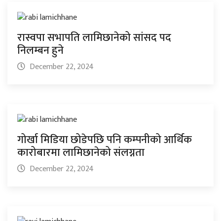
रास्वपा सभापति लामिछानेको सांसद पद
निलम्बन हुने
December 22, 2024
गोर्खा मिडिया छोडेपछि पनि कम्पनीको आर्थिक
कारोबारमा लामिछानेको संलग्नता
December 22, 2024