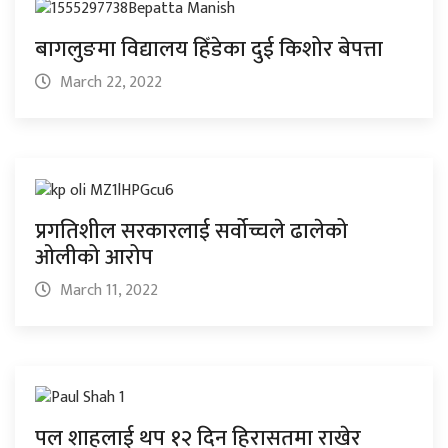
बागलुङमा विद्यालय हिँडेका दुई किशोर बेपत्ता
March 22, 2022
प्रगतिशील सरकारलाई सर्वोच्चले ढालेको
ओलीको आरोप
March 11, 2022
पल शाहलाई थप १२ दिन हिरासतमा राखेर