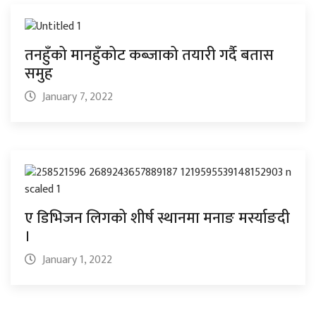
तनहुँको मानहुँकोट कब्जाको तयारी गर्दै बतास
समुह
January 7, 2022
ए डिभिजन लिगको शीर्ष स्थानमा मनाङ मर्स्याङदी
।
January 1, 2022