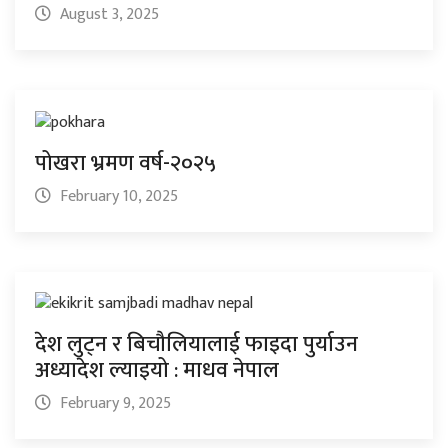
August 3, 2025
पोखरा भ्रमण वर्ष-२०२५
February 10, 2025
देश लुट्न र बिचौलियालाई फाइदा पुर्याउन
अध्यादेश ल्याइयो : माधव नेपाल
February 9, 2025