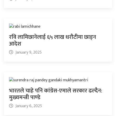
रवि लामिछानेलाई ६५ लाख धरौटीमा छाड्न
आदेश
January 9, 2025
भारतले चाहे पनि कांग्रेस-एमाले सरकार ढल्दैन:
मुख्यमन्त्री पाण्डे
January 6, 2025