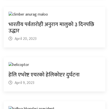
भारतीय पर्वतारोही अनुराग मालुको ३ दिनपछि
उद्धार
April 20, 2023
हेलि एभरेष्ट एयरको हेलिकोप्टर दुर्घटना
April 9, 2023