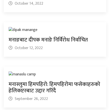
October 14, 2022
मनाङबाट दीपक मनाङे निर्विरोध निर्वाचित
October 12, 2022
मनास्लुमा हिमपहिरो: हिमपहिरोमा फसेकाहरुको
हेलिकप्टरबाट उद्दार गरिँदै
September 26, 2022