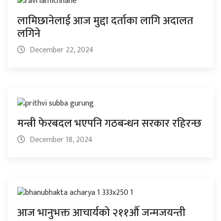
लामिछानेलाई आज मुद्दा दर्ताका लागि अदालत
लगिने
December 22, 2024
मन्त्री फेरबदल भएपनि गठबन्धन सरकार रहिरन्छ
December 18, 2024
आज भानुभक्त आचार्यको २११औँ जन्मजयन्ती