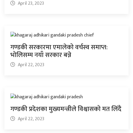
April 23, 2023
गण्डकी सरकारमा एमालेको वर्चस्व समाप्त:
भोलिसम्म नयाँ सरकार बन्ने
April 22, 2023
गण्डकी प्रदेशका मुख्यमन्त्रीले विश्वासको मत लिँदै
April 22, 2023