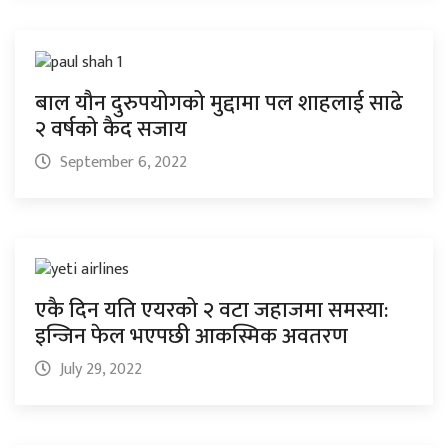
बाल यौन दुरुपयोगको मुद्दामा पल शाहलाई साढे
२ वर्षको कैद सजाय
September 6, 2022
एकै दिन यति एयरको २ वटा जहाजमा समस्या:
इन्जिन फेल भएपछी आकस्मिक अवतरण
July 29, 2022