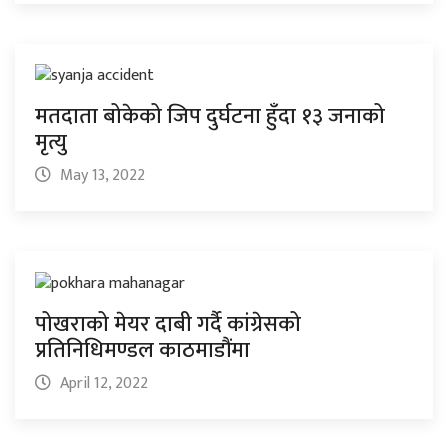
मतदाता बोकेको जिप दुर्घटना हुँदा १३ जनाको
मृत्यु
May 13, 2022
पोखराको मेयर दाबी गर्दै कांग्रेसको
प्रतिनिधिमण्डल काठमाडौंमा
April 12, 2022