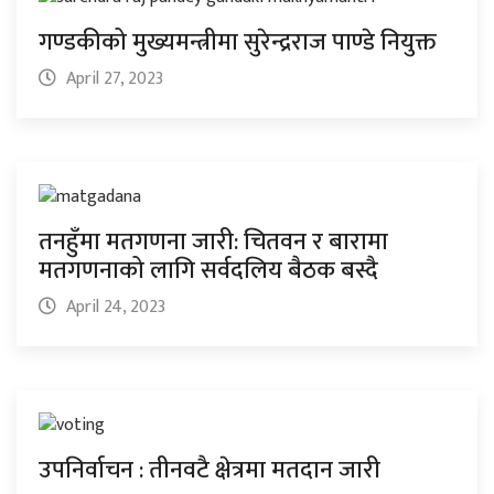
गण्डकीको मुख्यमन्त्रीमा सुरेन्द्रराज पाण्डे नियुक्त
April 27, 2023
तनहुँमा मतगणना जारी: चितवन र बारामा
मतगणनाको लागि सर्वदलिय बैठक बस्दै
April 24, 2023
उपनिर्वाचन : तीनवटै क्षेत्रमा मतदान जारी