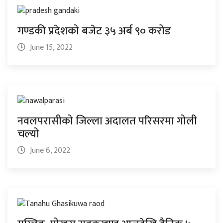
गण्डकी प्रदेशको बजेट ३५ अर्ब ९० करोड
June 15, 2022
नवलपरासीको जिल्ला अदालत परिसरमा गोली
चल्यो
June 6, 2022