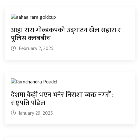
आहा रारा गोल्डकपको उद्घाटन खेल सहारा र
पुलिस क्लबबीच
February 2, 2025
देशमा केही भएन भनेर निराशा व्यक्त नगरौं :
राष्ट्रपति पौडेल
January 29, 2025