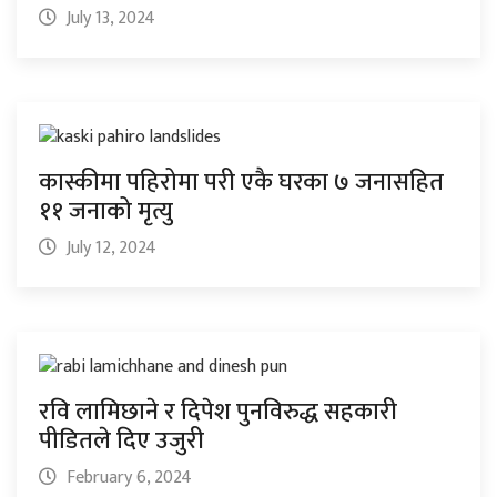
July 13, 2024
कास्कीमा पहिरोमा परी एकै घरका ७ जनासहित
११ जनाको मृत्यु
July 12, 2024
रवि लामिछाने र दिपेश पुनविरुद्ध सहकारी
पीडितले दिए उजुरी
February 6, 2024