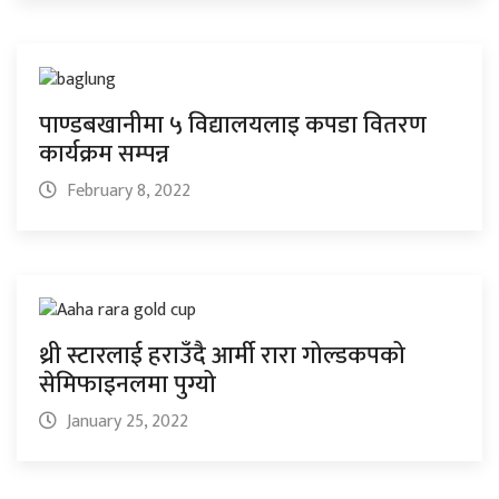
पाण्डबखानीमा ५ विद्यालयलाइ कपडा वितरण
कार्यक्रम सम्पन्न
February 8, 2022
थ्री स्टारलाई हराउँदै आर्मी रारा गोल्डकपको
सेमिफाइनलमा पुग्यो
January 25, 2022