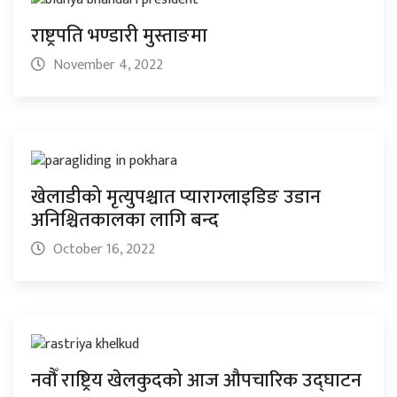
राष्ट्रपति भण्डारी मुस्ताङमा
November 4, 2022
खेलाडीको मृत्युपश्चात प्याराग्लाइडिङ उडान
अनिश्चितकालका लागि बन्द
October 16, 2022
नवौँ राष्ट्रिय खेलकुदको आज औपचारिक उद्घाटन