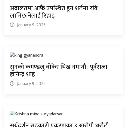
अदालतमा आफैं उपस्थित हुने शर्तमा रवि
लामिछानेलाई रिहाइ
January 9, 2025
सुनको कमण्डलु बोकेर भिख नमागौं : पूर्वराजा
ज्ञानेन्द्र शाह
January 9, 2025
सूर्यदर्शन सहकारी प्रकरणका ३ आरोपी धरौटी