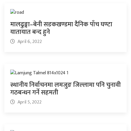
मालढुङ्गा–बेनी सडकखण्डमा दैनिक पाँच घण्टा
यातायात बन्द हुने
April 6, 2022
स्थानीय निर्वाचनमा लमजुङ जिल्लामा पनि चुनावी
गठबन्धन गर्ने सहमती
April 5, 2022