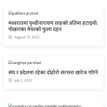
मध्यरातमा पृथ्वीनारायण शाहको प्रतिमा हटाइयो:
पोखराका मेयरको पुत्ला दहन
August 13, 2023
संघ र प्रदेशमा रहेका दोहोरो संरचना खारेज गरिने
July 2, 2023