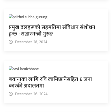
प्रमुख दलहरूको सहमतिमा संविधान संशोधन
हुन्छ : सञ्चारमन्त्री गुरुङ
December 28, 2024
बयानाका लागि रवि लामिछानेसहित ६ जना
कास्की अदालतमा
December 26, 2024