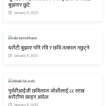
बुझाएर छुटे
January 9, 2025
धरौटी बुझाए पनि रवि र छवि तत्काल नछुट्ने
January 9, 2025
पूर्वडीआईजी छविलाल जोशीलाई ८८ लाख
धरौटीमा छाड्न आदेश
January 9, 2025