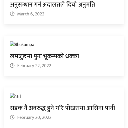
अनुसन्धान गर्न अदालतले दियो अनुमति
March 6, 2022
लमजुङमा पुनः भूकम्पको धक्का
February 22, 2022
सडक नै अवरुद्ध हुने गरि पोखरामा आसिना पानी
February 20, 2022