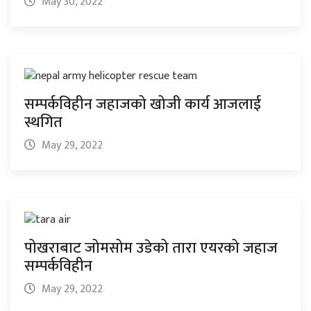
May 30, 2022
सम्पर्कविहीन जहाजको खोजी कार्य आजलाई
स्थगित
May 29, 2022
पोखराबाट जोमसोम उडेको तारा एयरको जहाज
सम्पर्कविहीन
May 29, 2022