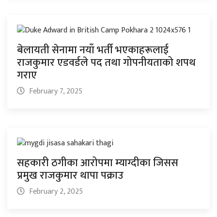
बेलायती सेनामा नयाँ भर्ती भएकाहरूलाई
राजकुमार एडवर्डले पद तथा गोपनीयताको शपथ
गराए
February 7, 2025
सहकारी ठगीका आरोपमा म्याग्दीका जिसस
प्रमुख राजकुमार थापा पक्राउ
February 2, 2025