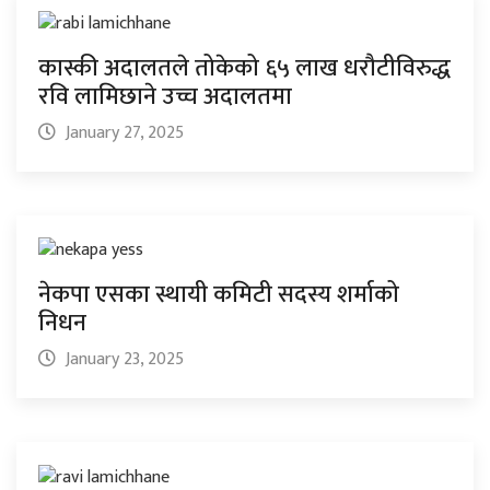
कास्की अदालतले तोकेको ६५ लाख धरौटीविरुद्ध
रवि लामिछाने उच्च अदालतमा
January 27, 2025
नेकपा एसका स्थायी कमिटी सदस्य शर्माको
निधन
January 23, 2025