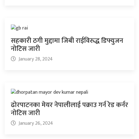
सहकारी ठगी मुद्दामा जिबी राईविरुद्ध डिफ्युजन
नोटिस जारी
January 28, 2024
ढोरपाटनका मेयर नेपालीलाई पक्राउ गर्न रेड कर्नर
नोटिस जारी
January 26, 2024