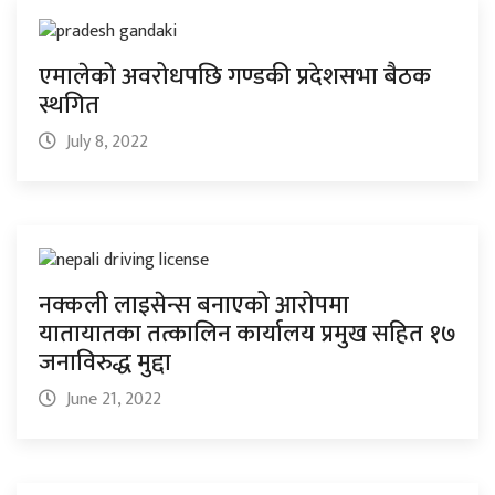
एमालेको अवरोधपछि गण्डकी प्रदेशसभा बैठक
स्थगित
July 8, 2022
नक्कली लाइसेन्स बनाएको आरोपमा
यातायातका तत्कालिन कार्यालय प्रमुख सहित १७
जनाविरुद्ध मुद्दा
June 21, 2022