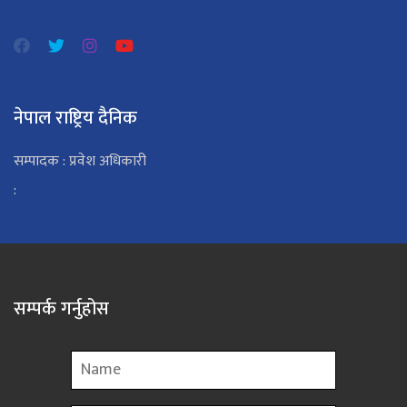
नेपाल राष्ट्रिय दैनिक
सम्पादक : प्रवेश अधिकारी
:
सम्पर्क गर्नुहोस
Name