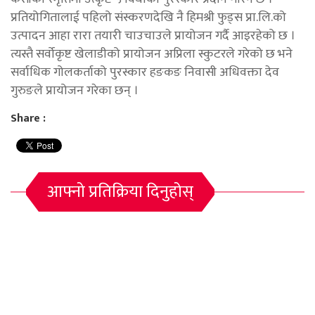
प्रतियोगितालाई पहिलो संस्करणदेखि नै हिमश्री फुड्स प्रा.लि.को
उत्पादन आहा रारा तयारी चाउचाउले प्रायोजन गर्दै आइरहेको छ ।
त्यस्तै सर्वोकृष्ट खेलाडीको प्रायोजन अप्रिला स्कुटरले गरेको छ भने
सर्वाधिक गोलकर्ताको पुरस्कार हङकङ निवासी अधिवक्ता देव
गुरुङले प्रायोजन गरेका छन् ।
Share :
आफ्नो प्रतिक्रिया दिनुहोस्