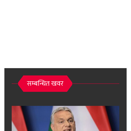
सम्बन्धित खवर