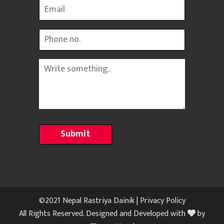
Email
Phone
Message
©2021 Nepal Rastriya Dainik |
Privacy Policy
All Rights Reserved. Designed and Developed with
by