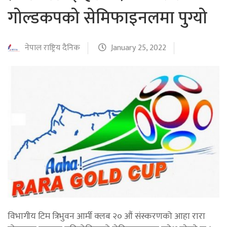
गोल्डकपको सेमिफाइनलमा पुग्यो
नेपाल राष्ट्रिय दैनिक
January 25, 2022
विभागीय टिम त्रिभुवन आर्मी क्लब २० औं संस्करणको आहा रारा