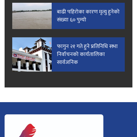
बाढी पहिरोका कारण मृत्यु हुनेको
संख्या ६० पुग्यो
फागुन २१ गते हुने प्रतिनिधि सभा
निर्वाचनको कार्यतालिका
सार्वजनिक