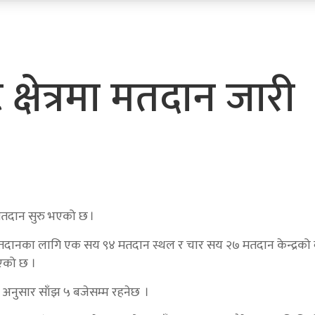
क्षेत्रमा मतदान जारी
 मतदान सुरु भएको छ ।
दैछन् । मतदानका लागि एक सय ९४ मतदान स्थल र चार सय २७ मतदान केन्द्रको
इएको छ ।
 अनुसार साँझ ५ बजेसम्म रहनेछ ।