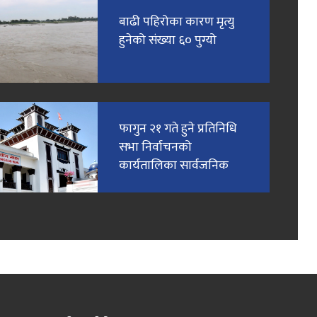
बाढी पहिरोका कारण मृत्यु
हुनेको संख्या ६० पुग्यो
फागुन २१ गते हुने प्रतिनिधि
सभा निर्वाचनको
कार्यतालिका सार्वजनिक