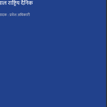
पाल राष्ट्रिय दैनिक
पादक : प्रवेश अधिकारी