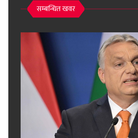
सम्बन्धित खवर