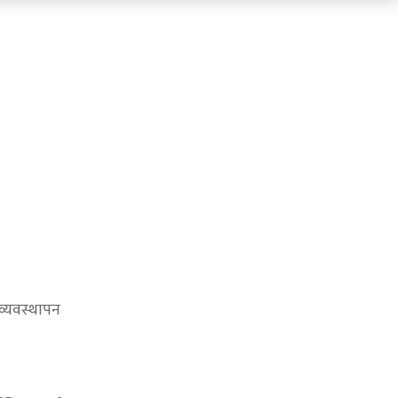
 व्यवस्थापन