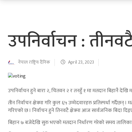
उपनिर्वाचन : तीनवटै 
नेपाल राष्ट्रिय दैनिक
April 23, 2023
उपनिर्वाचन हुने बारा २, चितवन २ र तनहुँ १ मा मतदान बिहानै देखि
तीन निर्वाचन क्षेत्रमा गरि कुल ६५ उम्मेदवारहरु प्रतिस्पर्धा गर्
गरिएको छ । निर्वाचन हुने तिनवटै क्षेत्रमा आज सार्वजनिक बिदा दि
बिहान ७ बजेदेखि सुरु भएको मतदान निर्धारण गरेको समय तालिका