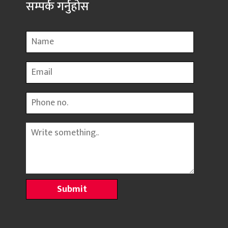
सम्पर्क गर्नुहोस
Name
Email
Phone
Message