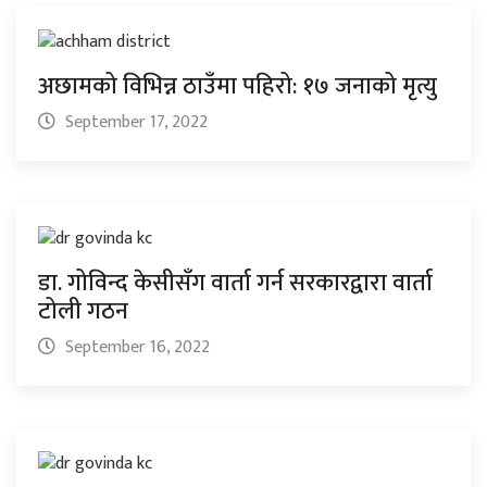
अछामको विभिन्न ठाउँमा पहिरो: १७ जनाको मृत्यु
September 17, 2022
डा. गोविन्द केसीसँग वार्ता गर्न सरकारद्वारा वार्ता
टोली गठन
September 16, 2022