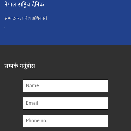
नेपाल राष्ट्रिय दैनिक
सम्पादक : प्रवेश अधिकारी
:
सम्पर्क गर्नुहोस
Name
Email
Phone