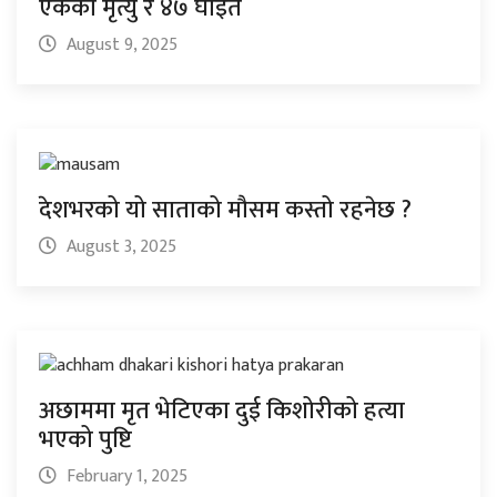
एकको मृत्यु र ४७ घाइते
August 9, 2025
देशभरको यो साताको मौसम कस्तो रहनेछ ?
August 3, 2025
अछाममा मृत भेटिएका दुई किशोरीको हत्या
भएको पुष्टि
February 1, 2025