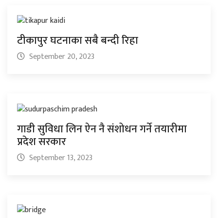
टीकापुर घटनाका सबै बन्दी रिहा
September 20, 2023
गाडी सुविधा लिन ऐन नै संशोधन गर्ने तयारीमा
प्रदेश सरकार
September 13, 2023