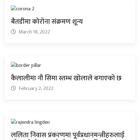
बैतडीमा कोरोना संक्रमण शून्य
March 18, 2022
कैलालीमा नौ सिमा स्तम्भ खोलाले बगाएको छ
February 2, 2022
ललिता निवास प्रकरणमा पूर्वप्रधानमन्त्रीहरुलाई