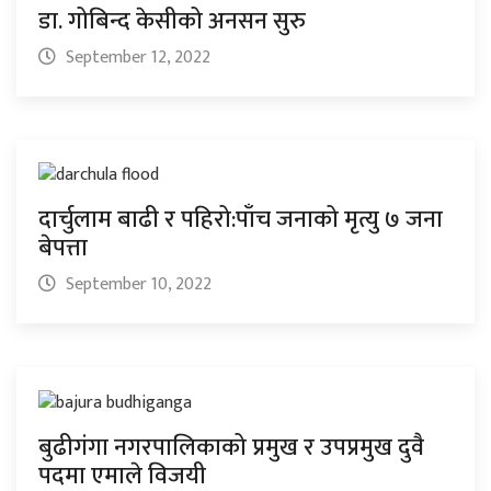
डा. गोबिन्द केसीको अनसन सुरु
September 12, 2022
दार्चुलाम बाढी र पहिरो:पाँच जनाको मृत्यु ७ जना
बेपत्ता
September 10, 2022
बुढीगंगा नगरपालिकाको प्रमुख र उपप्रमुख दुवै
पदमा एमाले विजयी