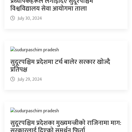
प्रध्यापकहरूले लगाइदिए सुदूरपश्चिम
विश्वविद्यालय सेवा आयोगमा ताला
July 30, 2024
सुदूरपश्चिम प्रदेशमा टर्च बालेर सरकार खोज्दै
प्रतिपक्ष
July 29, 2024
सुदूरपश्चिम प्रदेशका मुख्यमन्त्रीको राजिनामा माग:
सरकारलाई दिएको समर्थन फिर्ता