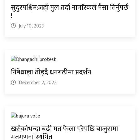
सुदुरपश्चिम:जहाँ पुल तर्दा नागरिकले पैसा तिर्नुपर्छ
!
July 10, 2023
निषेधाज्ञा तोड्दै धनगढीमा प्रदर्शन
December 2, 2022
खसेकोभन्दा बढी मत फेला परेपछि बाजुरामा
मतगणना स्थगित