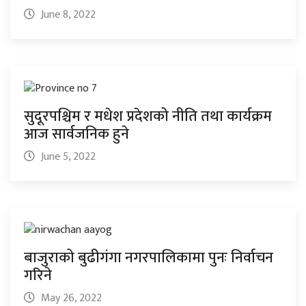
June 8, 2022
सुदूरपश्चिम र मधेश प्रदेशको नीति तथा कार्यक्रम
आज सार्वजनिक हुने
June 5, 2022
बाजुराको बुढीगंगा नगरपालिकामा पुनः निर्वाचन
गरिने
May 26, 2022