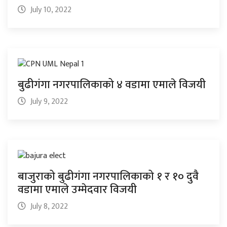
July 10, 2022
बुढीगंगा नगरपालिकाको ४ वडामा एमाले विजयी
July 9, 2022
बाजुराको बुढीगंगा नगरपालिकाको १ र १० दुवै
वडामा एमाले उम्मेदवार विजयी
July 8, 2022