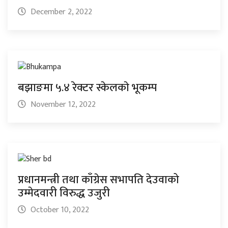
December 2, 2022
बझाङमा ५.४ रेक्टर स्केलकाे भूकम्प
November 12, 2022
प्रधानमन्त्री तथा काँग्रेस सभापति देउवाको
उम्मेदवारी विरुद्ध उजुरी
October 10, 2022