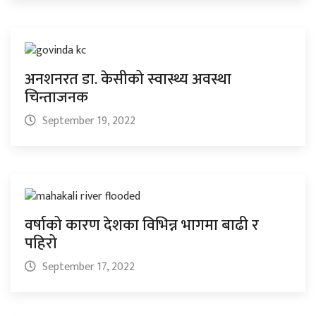
अनशनरत डा. केसीको स्वास्थ्य अवस्था
चिन्ताजनक
September 19, 2022
वर्षाको कारण देशका विभिन्न भागमा बाढी र
पहिरो
September 17, 2022