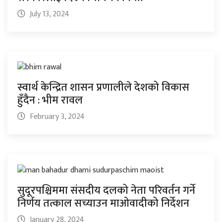
July 13, 2024
स्वार्थ केन्द्रित शासन प्रणालीले देशको विकास
हुँदैन : भीम रावल
February 3, 2024
सुदूरपश्चिममा संसदीय दलको नेता परिवर्तन गर्ने
निर्णय तत्काल सच्याउन माओवादीको निर्देशन
January 28, 2024