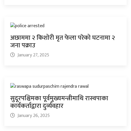
अछाममा २ किशोरी मृत फेला परेको घटनामा २
जना पक्राउ
January 27, 2025
सुदूरपश्चिमका पूर्वमुख्यमन्त्रीमाथि रास्वपाका
कार्यकर्ताद्वारा दुर्व्यवहार
January 26, 2025