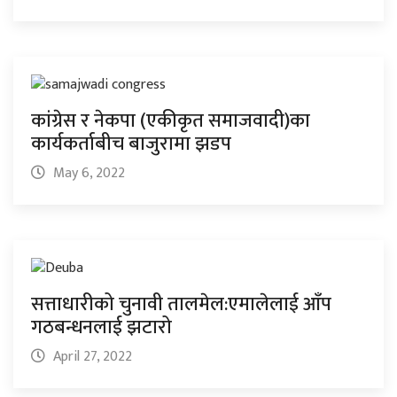
कांग्रेस र नेकपा (एकीकृत समाजवादी)का
कार्यकर्ताबीच बाजुरामा झडप
May 6, 2022
सत्ताधारीको चुनावी तालमेल:एमालेलाई आँप
गठबन्धनलाई झटारो
April 27, 2022