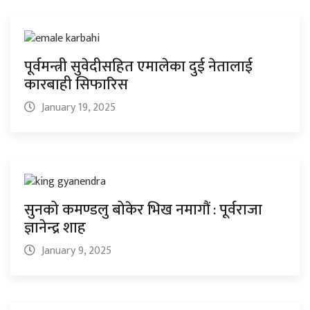
पूर्वमन्त्री सुवेदीसहित एमालेका दुई नेतालाई
कारबाही सिफारिस
January 19, 2025
सुनको कमण्डलु बोकेर भिख नमागौं : पूर्वराजा
ज्ञानेन्द्र शाह
January 9, 2025