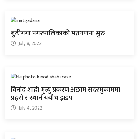
बुढीगंगा नगरपालिकाको मतगणना सुरु
July 8, 2022
विनोद शाही मृत्यु प्रकरण:अछाम सदरमुकाममा
प्रहरी र स्थानीयबीच झडप
July 4, 2022