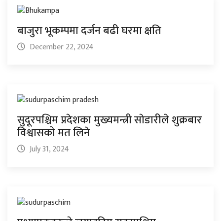
बाजुरा भूकम्पमा दर्जन बढी घरमा क्षति
December 22, 2024
सुदूरपश्चिम प्रदेशका मुख्यमन्त्री साेडारीले शुक्रबार
विश्वासको मत लिने
July 31, 2024