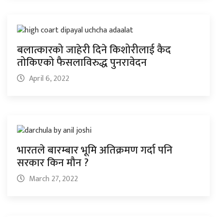
बलात्कारको जाहेरी दिने किशोरीलाई कैद
तोकिएको फैसलाविरुद्ध पुनरावेदन
April 6, 2022
भारतले बारम्बार भूमि अतिक्रमण गर्दा पनि
सरकार किन मौन ?
March 27, 2022