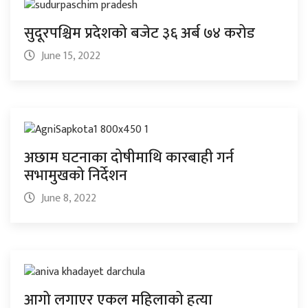
सुदूरपश्चिम प्रदेशको बजेट ३६ अर्ब ७४ करोड
June 15, 2022
अछाम घटनाका दोषीमाथि कारबाही गर्न
सभामुखको निर्देशन
June 8, 2022
आगो लगाएर एकल महिलाको हत्या