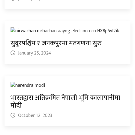
सुदूरपश्चिम र जनकपुरमा मतगणना सुरु
January 25, 2024
भारतद्वारा अतिक्रमित नेपाली भूमि कालापानीमा
मोदी
October 12, 2023