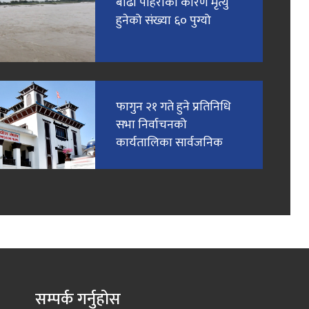
बाढी पहिरोका कारण मृत्यु
हुनेको संख्या ६० पुग्यो
फागुन २१ गते हुने प्रतिनिधि
सभा निर्वाचनको
कार्यतालिका सार्वजनिक
सम्पर्क गर्नुहोस