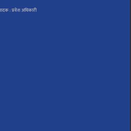
पादक : प्रवेश अधिकारी