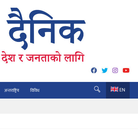
EN
अन्तराष्ट्रिय
विविध