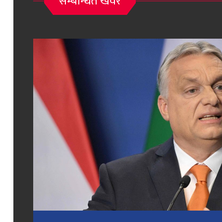
सम्बन्धित खवर