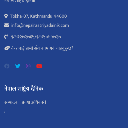
नेपाल राष्ट्रिय दैनिक
Tokha-07, Kathmandu 44600
info@nepalrastriyadainik.com
९८४१२७२७६५
/
९८४५०४५७२७
के तपाई हामी सँग काम गर्न चाहनुहुन्छ?
नेपाल राष्ट्रिय दैनिक
सम्पादक : प्रवेश अधिकारी
: