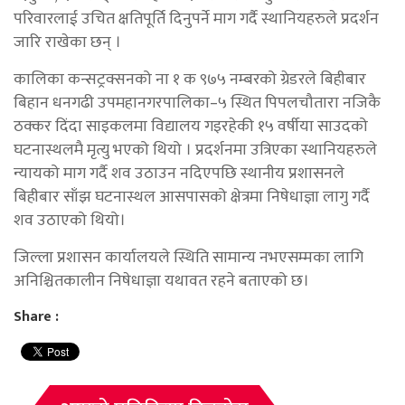
परिवारलाई उचित क्षतिपूर्ति दिनुपर्ने माग गर्दै स्थानियहरुले प्रदर्शन
जारि राखेका छन् ।
कालिका कन्सट्रक्सनको ना १ क ९७५ नम्बरको ग्रेडरले बिहीबार
बिहान धनगढी उपमहानगरपालिका–५ स्थित पिपलचौतारा नजिकै
ठक्कर दिंदा साइकलमा विद्यालय गइरहेकी १५ वर्षीया साउदको
घटनास्थलमै मृत्यु भएको थियो । प्रदर्शनमा उत्रिएका स्थानियहरुले
न्यायको माग गर्दै शव उठाउन नदिएपछि स्थानीय प्रशासनले
बिहीबार साँझ घटनास्थल आसपासको क्षेत्रमा निषेधाज्ञा लागु गर्दै
शव उठाएको थियो।
जिल्ला प्रशासन कार्यालयले स्थिति सामान्य नभएसम्मका लागि
अनिश्चितकालीन निषेधाज्ञा यथावत रहने बताएको छ।
Share :