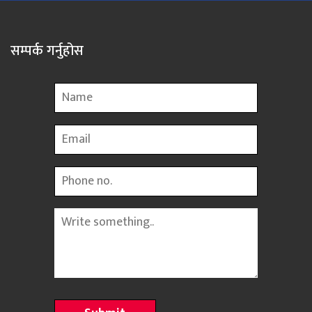
सम्पर्क गर्नुहोस
Name
Email
Phone
Message