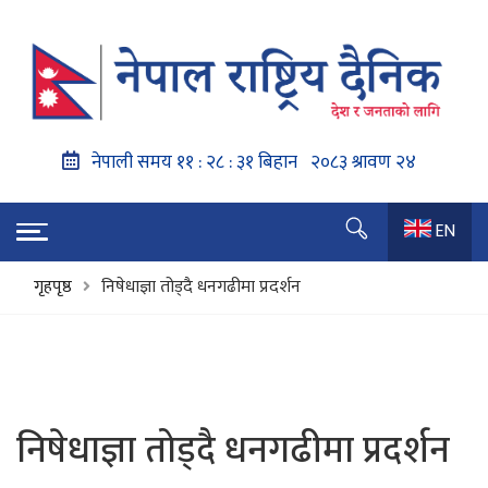
EN
गृहपृष्ठ
निषेधाज्ञा तोड्दै धनगढीमा प्रदर्शन
निषेधाज्ञा तोड्दै धनगढीमा प्रदर्शन