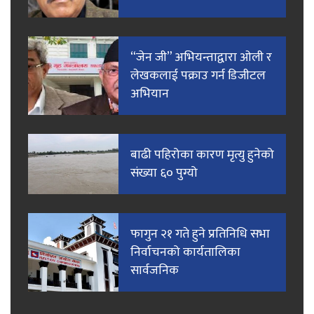
“जेन जी” अभियन्ताद्वारा ओली र
लेखकलाई पक्राउ गर्न डिजीटल
अभियान
बाढी पहिरोका कारण मृत्यु हुनेको
संख्या ६० पुग्यो
फागुन २१ गते हुने प्रतिनिधि सभा
निर्वाचनको कार्यतालिका
सार्वजनिक