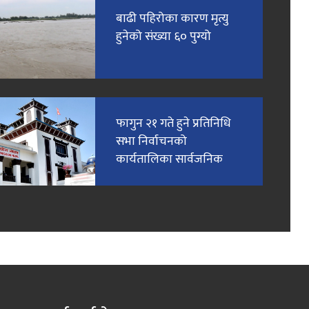
बाढी पहिरोका कारण मृत्यु
हुनेको संख्या ६० पुग्यो
फागुन २१ गते हुने प्रतिनिधि
सभा निर्वाचनको
कार्यतालिका सार्वजनिक