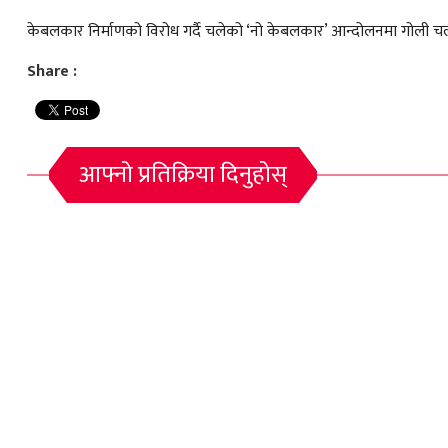
केबलकार निर्माणको विरोध गर्दै चलेको ‘नो केबलकार’ आन्दोलनमा गोली चल
Share :
आफ्नो प्रतिक्रिया दिनुहोस्