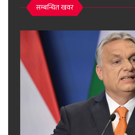
सम्बन्धित खवर