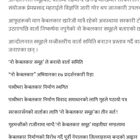
संयोजक प्रेमप्रसाद महराईले विज्ञप्ति जारी गरेर थप जानकारी उप
आफूहरूको माग केबलकार खारेजी मात्रै रहेको अवस्थामा सरकारी टो
उठाएपछि वार्ता निष्कर्षमा नपुगेको नो केबलकार समूहले बताएको 
आन्दोलनरत समूहले मन्त्रीस्तरीय वार्ता समिति बनाउन प्रस्ताव गर्
जनाएका छन् ।
‘नो केबलकार समूह’ ले बनायो वार्ता समिति
“नो केबलकार” अभियानका १७ प्रदर्शनकारी रिहा
पाथीभरा केबलकार निर्माण स्थगित
पाथीभरा केबलकार निर्माण विवाद समाधानको लागि गृहले पठायो पत्र
सरकारसँगको वार्ताका लागि ‘नो केबलकार समूह’का तीन सर्त !
गृहमन्त्रीको राजीनामा माग्दै ‘नो केबलकार समूह’ माइतीघर मण्डलामा
केबलकार निर्माणको विरोध गर्दै पूर्वी नेपालका जिल्लाहरुमा बन्दको आह्वान