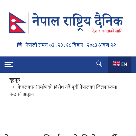
EN
गृहपृष्ठ
केबलकार निर्माणको विरोध गर्दै पूर्वी नेपालका जिल्लाहरुमा
बन्दको आह्वान