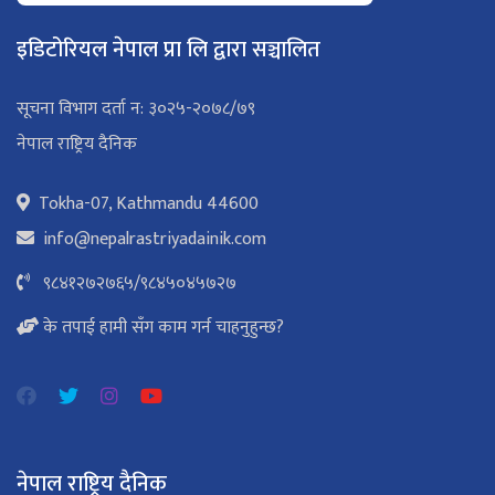
इडिटोरियल नेपाल प्रा लि द्वारा सञ्चालित
सूचना विभाग दर्ता न: ३०२५-२०७८/७९
नेपाल राष्ट्रिय दैनिक
Tokha-07, Kathmandu 44600
info@nepalrastriyadainik.com
९८४१२७२७६५
/
९८४५०४५७२७
के तपाई हामी सँग काम गर्न चाहनुहुन्छ?
नेपाल राष्ट्रिय दैनिक