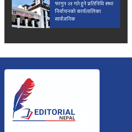
फागुन २१ गते हुने प्रतिनिधि सभा
निर्वाचनको कार्यतालिका
सार्वजनिक