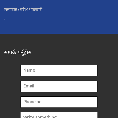
सम्पादक : प्रवेश अधिकारी
:
सम्पर्क गर्नुहोस
Name
Email
Phone
Message