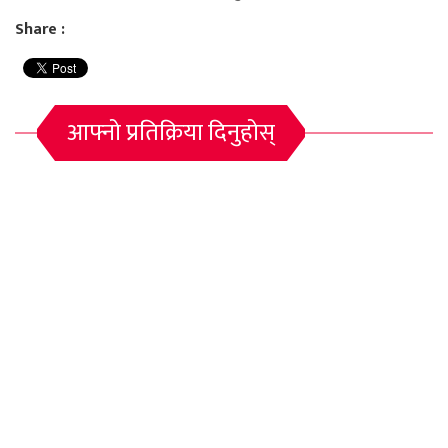
Share :
आफ्नो प्रतिक्रिया दिनुहोस्