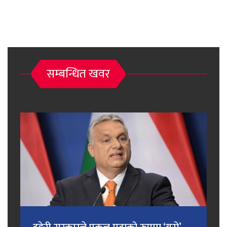
सम्बन्धित खवर