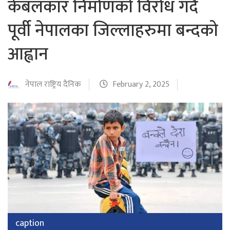
केबलकार निर्माणको विरोध गर्दै
पूर्वी नेपालका जिल्लाहरुमा बन्दको
आह्वान
नेपाल राष्ट्रिय दैनिक
February 2, 2025
caption