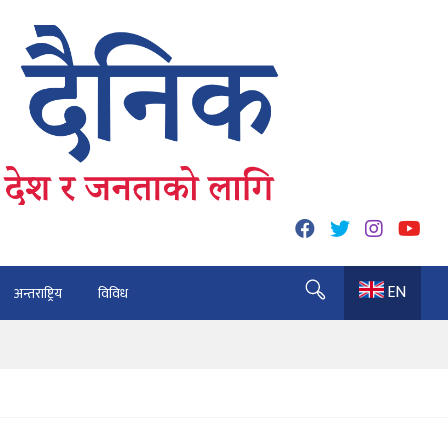
EN
अन्तराष्ट्रिय
विविध