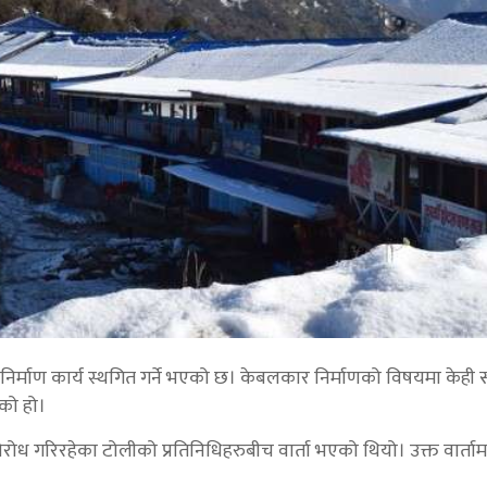
र निर्माण कार्य स्थगित गर्ने भएको छ। केबलकार निर्माणको विषयमा केह
को हो।
रोध गरिरहेका टोलीको प्रतिनिधिहरुबीच वार्ता भएको थियो। उक्त वार्तामा 