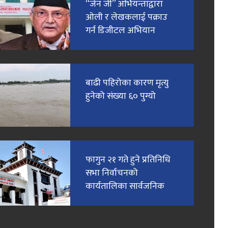
“जेन जी” अभियन्ताद्वारा
ओली र लेखकलाई पक्राउ
गर्न डिजीटल अभियान
बाढी पहिरोका कारण मृत्यु
हुनेको संख्या ६० पुग्यो
फागुन २१ गते हुने प्रतिनिधि
सभा निर्वाचनको
कार्यतालिका सार्वजनिक