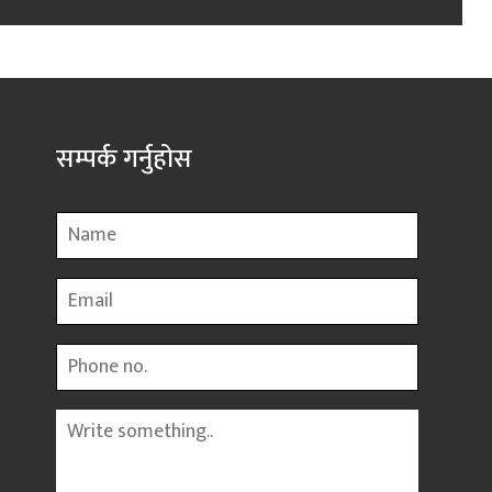
सम्पर्क गर्नुहोस
Name
Email
Phone
Message