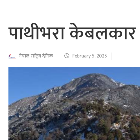
पाथीभरा केबलकार न
नेपाल राष्ट्रिय दैनिक
February 5, 2025