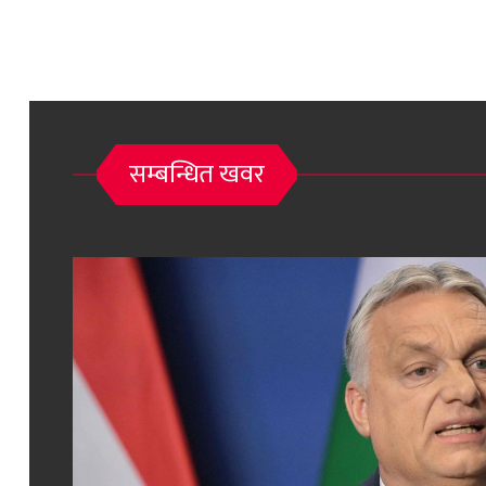
सम्बन्धित खवर