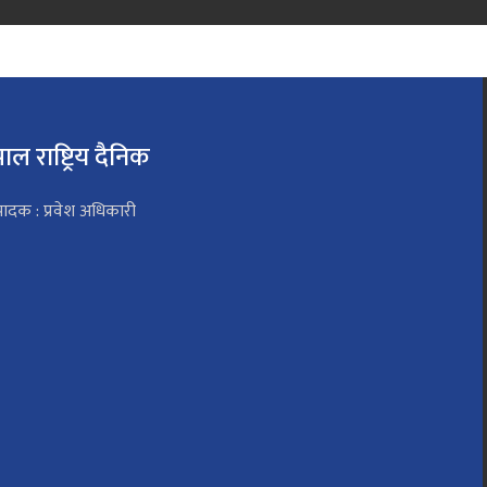
पाल राष्ट्रिय दैनिक
पादक : प्रवेश अधिकारी