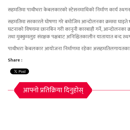
सहमतिमा पाथीभरा केबलकारको स्टेसनमाथिको निर्माण कार्य स्थगन गर्न
सहमतिमा सरकारले घोषणा गरे बमोजिम आन्दोलनका क्रममा घाइते भएका
घटनाको विषयमा छानबिन गरी कानुनी कारबाही गर्ने, आन्दोलनका क्रममा 
तथा मुक्कुमलुङ संरक्षक पक्षबाट अनिश्चितकालीन यातायात बन्द स्थ
पाथीभरा केबलकार आयोजना निर्माणमा रहेका असहमतिलगायतका सम
Share :
आफ्नो प्रतिक्रिया दिनुहोस्