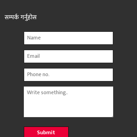
सम्पर्क गर्नुहोस
Name
Email
Phone
Message