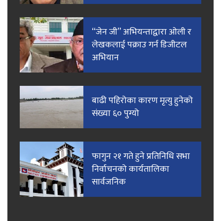
“जेन जी” अभियन्ताद्वारा ओली र
लेखकलाई पक्राउ गर्न डिजीटल
अभियान
बाढी पहिरोका कारण मृत्यु हुनेको
संख्या ६० पुग्यो
फागुन २१ गते हुने प्रतिनिधि सभा
निर्वाचनको कार्यतालिका
सार्वजनिक