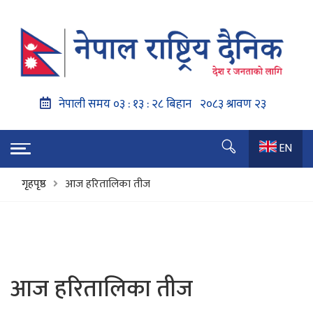
EN
गृहपृष्ठ
आज हरितालिका तीज
आज हरितालिका तीज