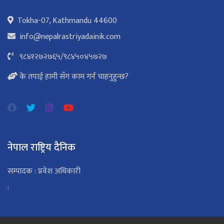
Tokha-07, Kathmandu 44600
info@nepalrastriyadainik.com
९८४१२७२७६५
/
९८४५०४५७२७
के तपाई हामी सँग काम गर्न चाहनुहुन्छ?
नेपाल राष्ट्रिय दैनिक
सम्पादक : प्रवेश अधिकारी
: