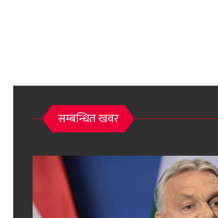
सम्बन्धित खवर