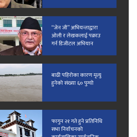
“जेन जी” अभियन्ताद्वारा
ओली र लेखकलाई पक्राउ
गर्न डिजीटल अभियान
बाढी पहिरोका कारण मृत्यु
हुनेको संख्या ६० पुग्यो
फागुन २१ गते हुने प्रतिनिधि
सभा निर्वाचनको