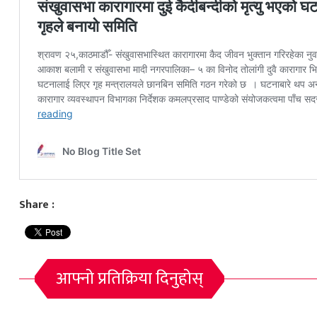
Share :
आफ्नो प्रतिक्रिया दिनुहोस्