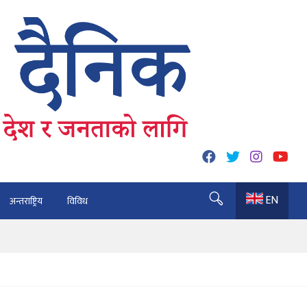
EN
अन्तराष्ट्रिय
विविध