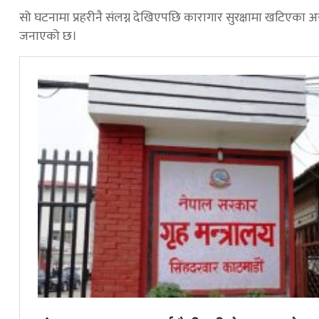
सो घटनामा प्रहरीनै संलग्न देखिएपछि कारागार सुरक्षामा खटिएका अ
जनाएको छ।