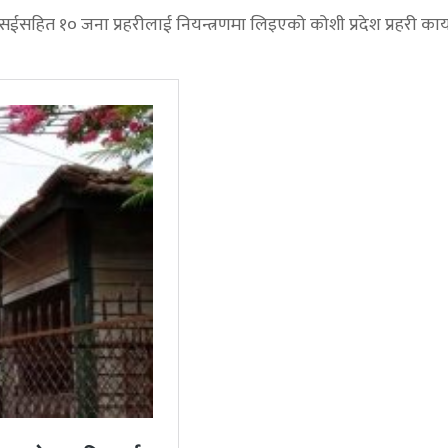
सईसहित १० जना प्रहरीलाई नियन्त्रणमा लिइएको कोशी प्रदेश प्रहरी कार