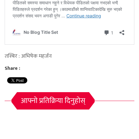
तस्बिर : अभिषेक महर्जन
Share :
आफ्नो प्रतिक्रिया दिनुहोस्