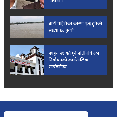
अभियान
बाढी पहिरोका कारण मृत्यु हुनेको
संख्या ६० पुग्यो
फागुन २१ गते हुने प्रतिनिधि सभा
निर्वाचनको कार्यतालिका
सार्वजनिक