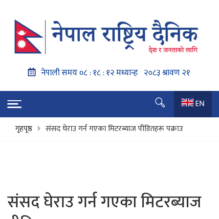
EN
गृहपृष्ठ
संसद घेराउ गर्न गएका मिटरब्याज पीडितहरू पक्राउ
संसद घेराउ गर्न गएका मिटरब्याज