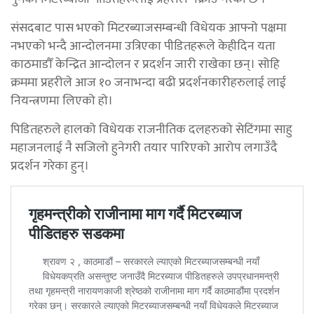
संसदबाट पास भएको मिटरब्याजसम्बन्धी विधेयक आफ्नो पक्षमा
नभएको भन्दै आन्दोलनमा उत्रिएका पीडितहरूले केहीदिन यता
काठमाडौँ केन्द्रित आन्दोलन र प्रदर्शन जारी राखेका छन्। सोहि
क्रममा प्रहरीले आज १० जनाभन्दा बढी प्रदर्शनकारीहरुलाई लाई
नियन्त्रणमा लिएको हो।
पिडितहरुले हालको विधेयक राजनीतिक दलहरुको सेटिंगमा साहु
महाजनलाई नै सजिलो हुनेगरी तयार पारिएको आरोप लगाउँदै
प्रदर्शन गरेका हुन्।