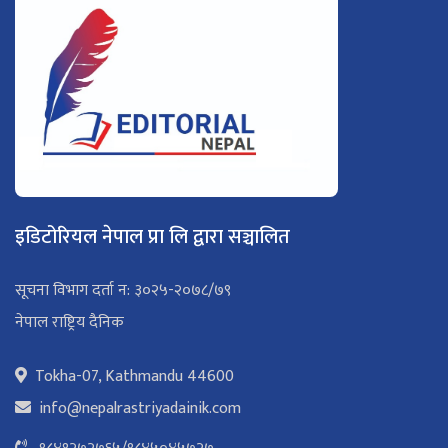
इडिटोरियल नेपाल प्रा लि द्वारा सञ्चालित
सूचना विभाग दर्ता न: ३०२५-२०७८/७९
नेपाल राष्ट्रिय दैनिक
Tokha-07, Kathmandu 44600
info@nepalrastriyadainik.com