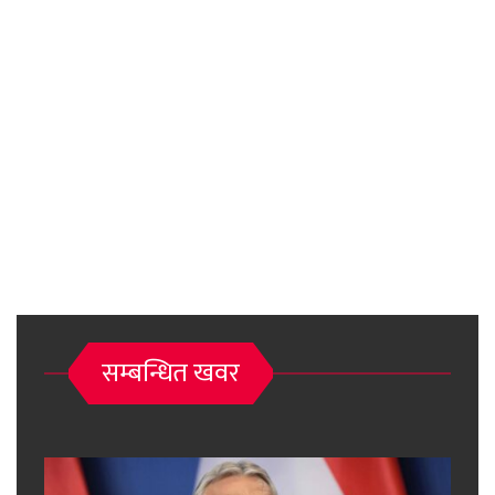
सम्बन्धित खवर