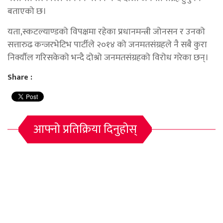
बताएको छ।
यता,स्कटल्याण्डको विपक्षमा रहेका प्रधानमन्त्री जोनसन र उनको
सत्तारुढ कन्जरभेटिभ पार्टीले २०१४ को जनमतसंग्रहले नै सबै कुरा
निर्क्यौल गरिसकेको भन्दै दोश्रो जनमतसंग्रहको विरोध गरेका छन्।
Share :
आफ्नो प्रतिक्रिया दिनुहोस्