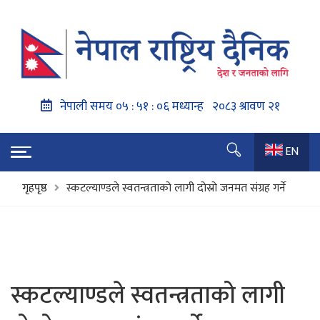
EN
गृहपृष्ठ
स्कटल्याण्डले स्वतन्त्रताको लागी दोस्रो जनमत संग्रह गर्ने
स्कटल्याण्डले स्वतन्त्रताको लागी