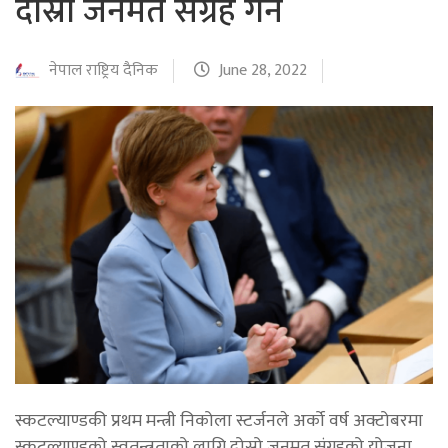
दोस्रो जनमत संग्रह गर्ने
नेपाल राष्ट्रिय दैनिक
June 28, 2022
स्कटल्याण्डकी प्रथम मन्त्री निकोला स्टर्जनले अर्को वर्ष अक्टोबरमा
स्कटल्याण्डको स्वतन्त्रताको लागि दोस्रो जनमत संग्रहको योजना