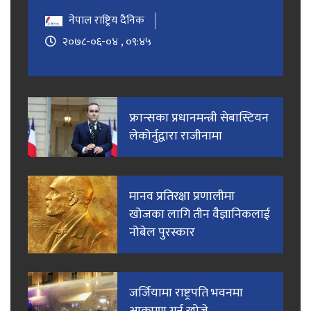
नेपाल राष्ट्रिय दैनिक
२०७८-०६-०४ , ०९:४५
फ्रान्सका प्रधानमन्त्री सेबास्टियन
लेकोर्नुद्वारा राजीनामा
मानव प्रतिरक्षा प्रणालीमा
खोजका लागि तीन वैज्ञानिकलाई
नोबेल पुरस्कार
जर्जियामा राष्ट्रपति भवनमा