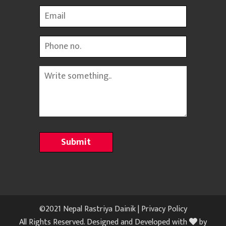
Email
Phone
Message
©2021 Nepal Rastriya Dainik |
Privacy Policy
All Rights Reserved. Designed and Developed with
by