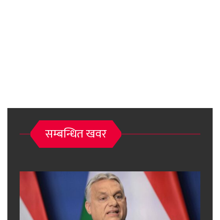
सम्बन्धित खवर