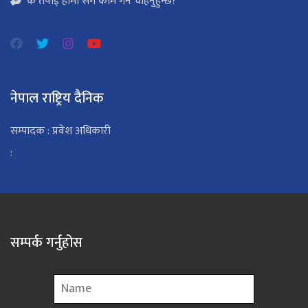
के तपाई हामी सँग काम गर्न चाहनुहुन्छ?
नेपाल राष्ट्रिय दैनिक
सम्पादक : प्रवेश अधिकारी
:
सम्पर्क गर्नुहोस
Name