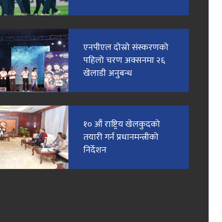
एनपीएल दोस्रो संस्करणको
पहिलो चरण अक्सनमा २६
खेलाडी अनुबन्ध
१० औं राष्ट्रिय खेलकुदको
तयारी गर्न प्रधानमन्त्रीको
निर्देशन