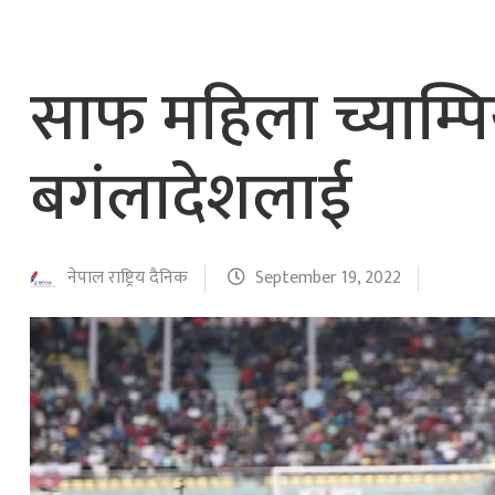
साफ महिला च्याम्
बगंलादेशलाई
नेपाल राष्ट्रिय दैनिक
September 19, 2022