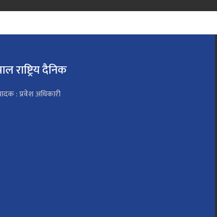
पाल राष्ट्रिय दैनिक
पादक : प्रवेश अधिकारी