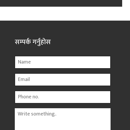
सम्पर्क गर्नुहोस
Name
Email
Phone
Message