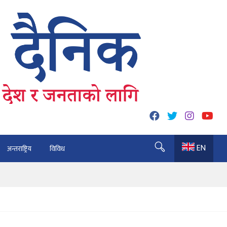
EN
अन्तराष्ट्रिय
विविध