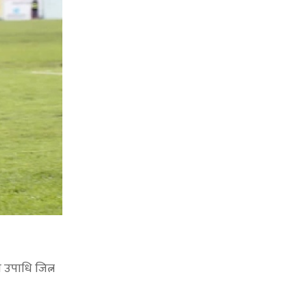
उपाधि जित्न