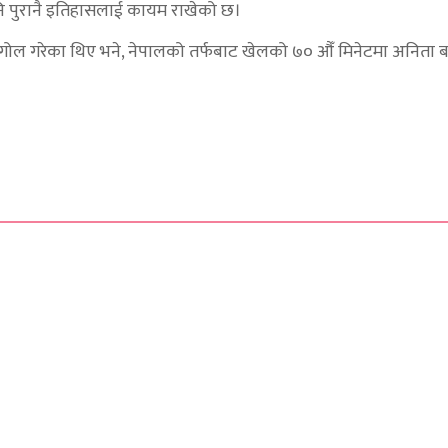
ि पुरानै इतिहासलाई कायम राखेको छ।
 गोल गरेका थिए भने, नेपालको तर्फबाट खेलको ७० औँ मिनेटमा अनिता ब