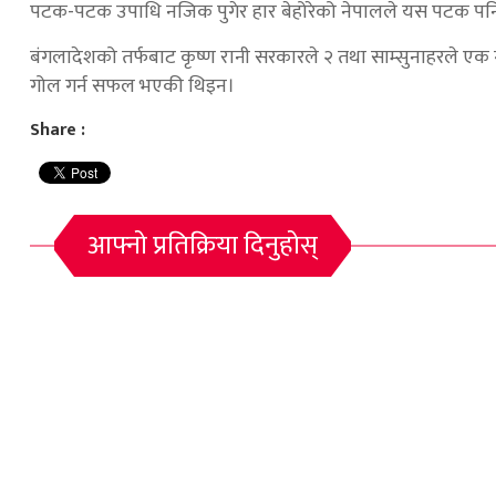
पटक-पटक उपाधि नजिक पुगेर हार बेहोरेको नेपालले यस पटक पन
बंगलादेशको तर्फबाट कृष्ण रानी सरकारले २ तथा साम्सुनाहरले एक
गोल गर्न सफल भएकी थिइन।
Share :
आफ्नो प्रतिक्रिया दिनुहोस्