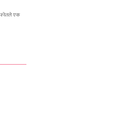
स्नेतले एक