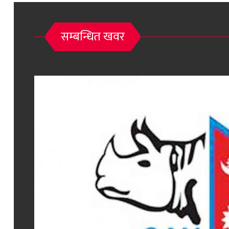
सम्बन्धित खवर