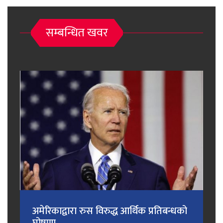
सम्बन्धित खवर
अमेरिकाद्वारा रुस विरुद्ध आर्थिक प्रतिबन्धको