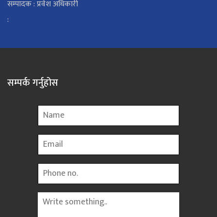
सम्पादक : प्रवेश अधिकारी
:
सम्पर्क गर्नुहोस
Name
Email
Phone
Message