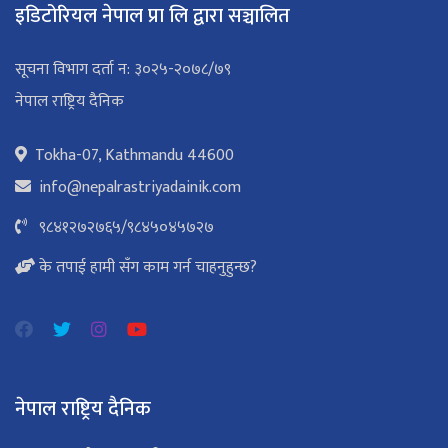
इडिटोरियल नेपाल प्रा लि द्वारा सञ्चालित
सूचना विभाग दर्ता न: ३०२५-२०७८/७९
नेपाल राष्ट्रिय दैनिक
Tokha-07, Kathmandu 44600
info@nepalrastriyadainik.com
९८४१२७२७६५
/
९८४५०४५७२७
के तपाई हामी सँग काम गर्न चाहनुहुन्छ?
नेपाल राष्ट्रिय दैनिक