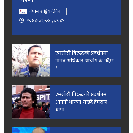
घोषणा
नेपाल राष्ट्रिय दैनिक
२०७८-०६-०४ , ०९:४५
एमसीसी विरुद्धको प्रदर्शनमा
मानव अधिकार आयोग के गर्दैछ
?
एमसीसी विरुद्धको प्रदर्शनमा
आफ्नो धारणा राख्दै हेमराज
थापा