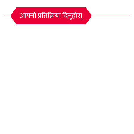
आफ्नो प्रतिक्रिया दिनुहोस्