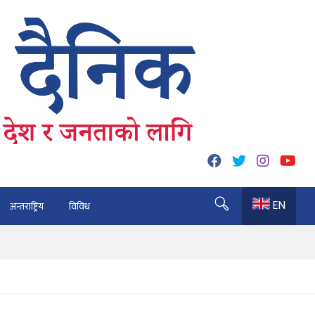
EN
अन्तराष्ट्रिय
विविध