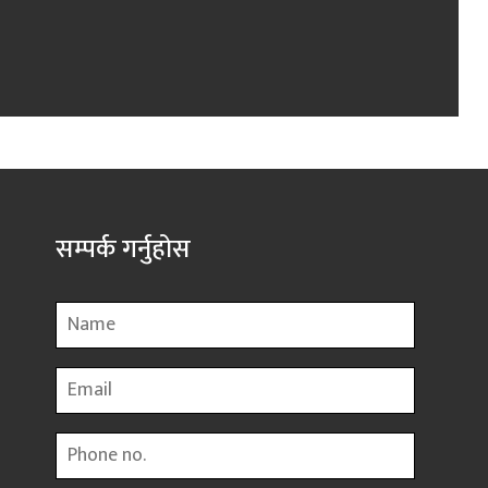
सम्पर्क गर्नुहोस
Name
Email
Phone