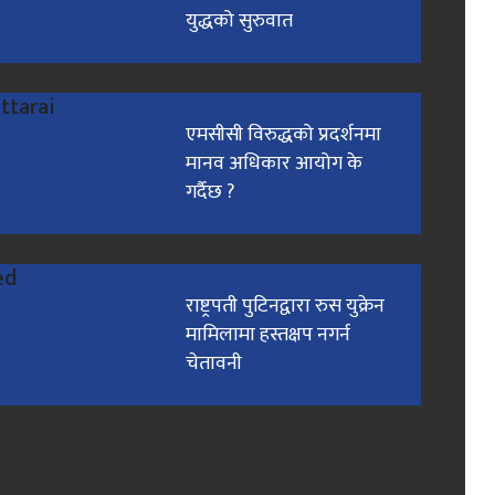
युद्धको सुरुवात
एमसीसी विरुद्धको प्रदर्शनमा
मानव अधिकार आयोग के
गर्दैछ ?
राष्ट्रपती पुटिनद्वारा रुस युक्रेन
मामिलामा हस्तक्षप नगर्न
चेतावनी