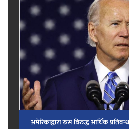
अमेरिकाद्वारा रुस विरुद्ध आर्थिक प्रतिब