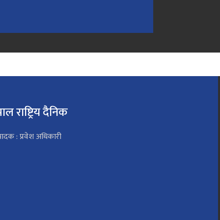
पाल राष्ट्रिय दैनिक
पादक : प्रवेश अधिकारी