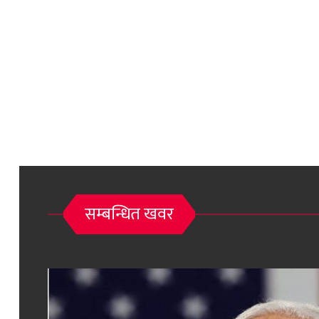
सम्बन्धित खवर