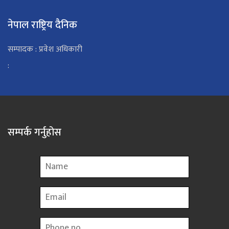
नेपाल राष्ट्रिय दैनिक
सम्पादक : प्रवेश अधिकारी
:
सम्पर्क गर्नुहोस
Name
Email
Phone