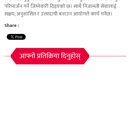
परिमार्जन गर्ने जिम्मेवारी दिइएको छ। साथै निजामती सेवालाई
सक्षम, अनुशासित र उत्तरदायी बनाउन आयोगले कार्य गर्नेछ।
Share :
आफ्नो प्रतिक्रिया दिनुहोस्