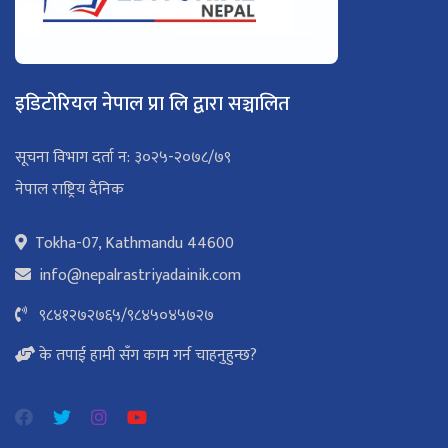
इडिटोरियल नेपाल प्रा लि द्वारा सञ्चालित
सूचना विभाग दर्ता न: ३०२५-२०७८/७९
नेपाल राष्ट्रिय दैनिक
Tokha-07, Kathmandu 44600
info@nepalrastriyadainik.com
९८४१२७२७६५
/
९८४५०४५७२७
के तपाई हामी सँग काम गर्न चाहनुहुन्छ?