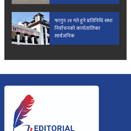
फागुन २१ गते हुने प्रतिनिधि सभा
निर्वाचनको कार्यतालिका
सार्वजनिक