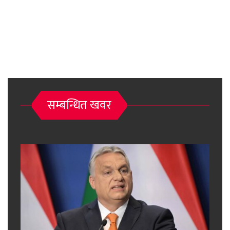
सम्बन्धित खवर