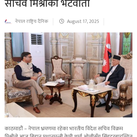
सचिव मिश्रीको भेटवार्ता
नेपाल राष्ट्रिय दैनिक
August 17, 2025
काठमाडौं – नेपाल भ्रमणमा रहेका भारतीय विदेश सचिव विक्रम
मिश्रीले आज बिहान प्रधानमन्त्री केपी शर्मा ओलीसँग सिंहदरबारस्थित