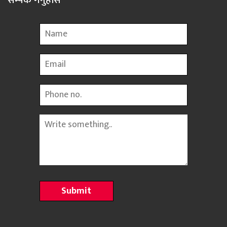
सम्पर्क गर्नुहोस
Name
Email
Phone
Message