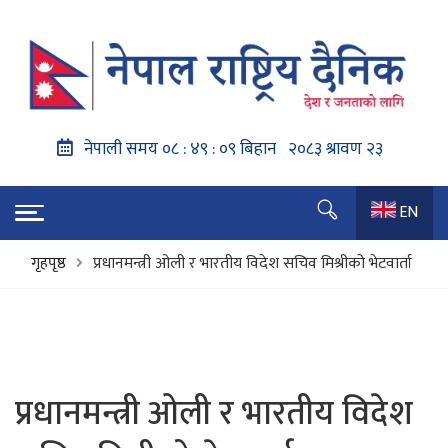
EN
गृहपृष्ठ
प्रधानमन्त्री ओली र भारतीय विदेश सचिव मिश्रीको भेटवार्ता
प्रधानमन्त्री ओली र भारतीय विदेश