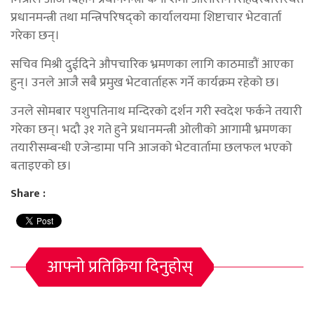
प्रधानमन्त्री तथा मन्त्रिपरिषद्को कार्यालयमा शिष्टाचार भेटवार्ता
गरेका छन्।
सचिव मिश्री दुईदिने औपचारिक भ्रमणका लागि काठमाडौं आएका
हुन्। उनले आजै सबै प्रमुख भेटवार्ताहरू गर्ने कार्यक्रम रहेको छ।
उनले सोमबार पशुपतिनाथ मन्दिरको दर्शन गरी स्वदेश फर्कने तयारी
गरेका छन्। भदौ ३१ गते हुने प्रधानमन्त्री ओलीको आगामी भ्रमणका
तयारीसम्बन्धी एजेन्डामा पनि आजको भेटवार्तामा छलफल भएको
बताइएको छ।
Share :
आफ्नो प्रतिक्रिया दिनुहोस्