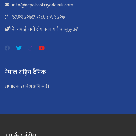
info@nepalrastriyadainik.com
९८४१२७२७६५
/
९८४५०४५७२७
के तपाई हामी सँग काम गर्न चाहनुहुन्छ?
नेपाल राष्ट्रिय दैनिक
सम्पादक : प्रवेश अधिकारी
: