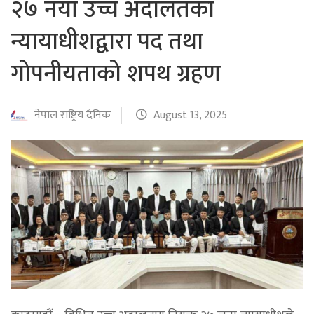
२७ नयाँ उच्च अदालतका
न्यायाधीशद्वारा पद तथा
गोपनीयताको शपथ ग्रहण
नेपाल राष्ट्रिय दैनिक
August 13, 2025