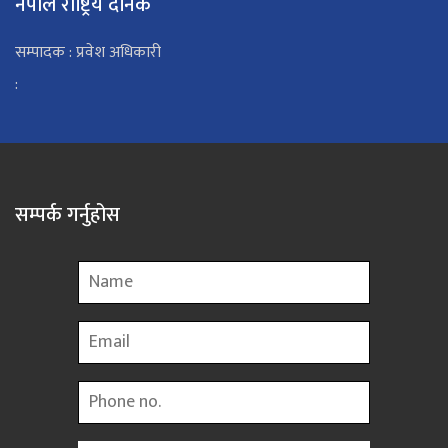
नेपाल राष्ट्रिय दैनिक
सम्पादक : प्रवेश अधिकारी
:
सम्पर्क गर्नुहोस
Name
Email
Phone