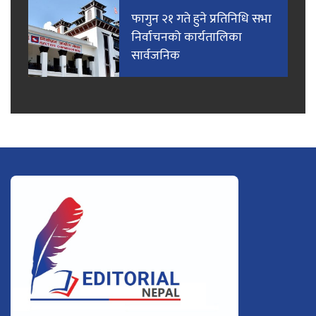
फागुन २१ गते हुने प्रतिनिधि सभा
निर्वाचनको कार्यतालिका
सार्वजनिक