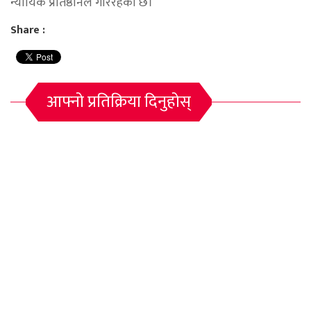
न्यायिक प्रतिष्ठानले गरिरहेको छ।
Share :
आफ्नो प्रतिक्रिया दिनुहोस्