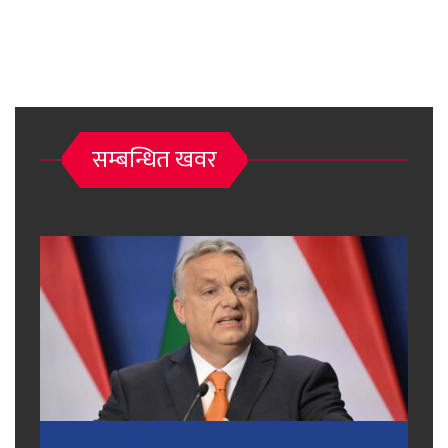
सम्बन्धित खवर