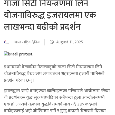
गाजा सिटी नियन्त्रणमा लिने
योजनाविरुद्ध इजरायलमा एक
लाखभन्दा बढीको प्रदर्शन
नेपाल राष्ट्रिय दैनिक
August 11, 2025
प्रधानमन्त्री बेन्जामिन नेतान्याहूको गाजा सिटी नियन्त्रणमा लिने
योजनाविरुद्ध येरुशलम लगायतका शहरहरूमा हजारौं मानिसले
प्रदर्शन गरेका छन् ।
हमासद्वारा बन्दी बनाइएका व्यक्तिहरूका परिवारले आयोजना गरेका
यी प्रदर्शनहरू युद्ध सुरु भएपछिका सबैभन्दा ठूला आन्दोलनमध्ये
एक हो , जसले तत्काल युद्धविरामको माग गर्दै उक्त कदमले
बन्दीहरूलाई अझै जोखिममा पार्ने र द्वन्द्व बढाउने चेतावनी दिएका