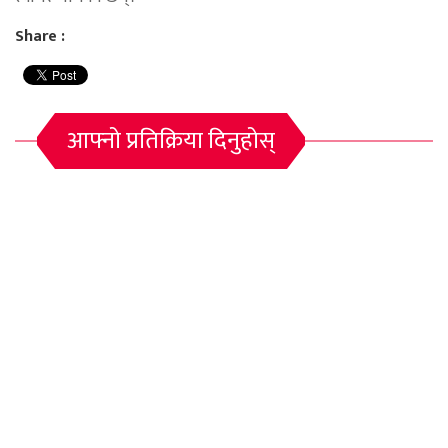
Share :
आफ्नो प्रतिक्रिया दिनुहोस्