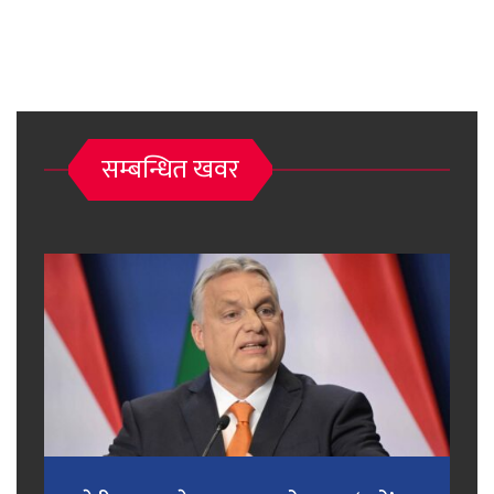
सम्बन्धित खवर