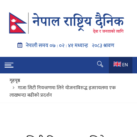
EN
गृहपृष्ठ
गाजा सिटी नियन्त्रणमा लिने योजनाविरुद्ध इजरायलमा एक
लाखभन्दा बढीको प्रदर्शन