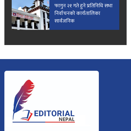
फागुन २१ गते हुने प्रतिनिधि सभा
निर्वाचनको कार्यतालिका
सार्वजनिक