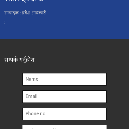
सम्पादक : प्रवेश अधिकारी
:
सम्पर्क गर्नुहोस
Name
Email
Phone
Message