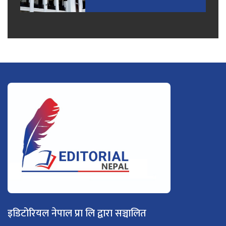
इडिटोरियल नेपाल प्रा लि द्वारा सञ्चालित