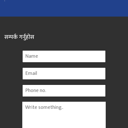
सम्पर्क गर्नुहोस
Name
Email
Phone
Message