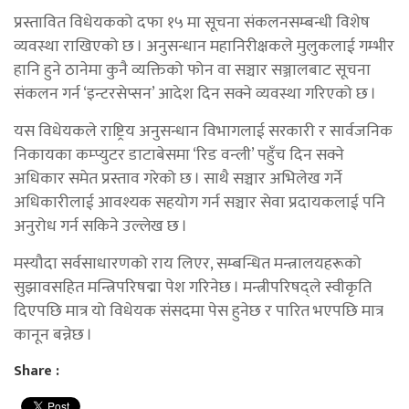
प्रस्तावित विधेयकको दफा १५ मा सूचना संकलनसम्बन्धी विशेष
व्यवस्था राखिएको छ । अनुसन्धान महानिरीक्षकले मुलुकलाई गम्भीर
हानि हुने ठानेमा कुनै व्यक्तिको फोन वा सञ्चार सञ्जालबाट सूचना
संकलन गर्न ‘इन्टरसेप्सन’ आदेश दिन सक्ने व्यवस्था गरिएको छ ।
यस विधेयकले राष्ट्रिय अनुसन्धान विभागलाई सरकारी र सार्वजनिक
निकायका कम्प्युटर डाटाबेसमा ‘रिड वन्ली’ पहुँच दिन सक्ने
अधिकार समेत प्रस्ताव गरेको छ । साथै सञ्चार अभिलेख गर्ने
अधिकारीलाई आवश्यक सहयोग गर्न सञ्चार सेवा प्रदायकलाई पनि
अनुरोध गर्न सकिने उल्लेख छ ।
मस्यौदा सर्वसाधारणको राय लिएर, सम्बन्धित मन्त्रालयहरूको
सुझावसहित मन्त्रिपरिषद्मा पेश गरिनेछ । मन्त्रीपरिषद्ले स्वीकृति
दिएपछि मात्र यो विधेयक संसदमा पेस हुनेछ र पारित भएपछि मात्र
कानून बन्नेछ ।
Share :