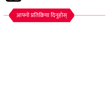
आफ्नो प्रतिक्रिया दिनुहोस्