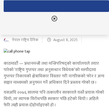
सरकारको नयाँ विधेयकमा
नागरिकको फोन ट्याप गर्न पाउने
प्रस्ताव
नेपाल राष्ट्रिय दैनिक
August 8, 2025
काठमाडौं — प्रधानमन्त्री तथा मन्त्रिपरिषद्को कार्यालयले तयार
पारेको ‘राष्ट्रिय गुप्तचर तथा अनुसन्धान विधेयक’को मस्यौदामा
गुप्तचर निकायको क्षेत्राधिकार विस्तार गरी नागरिकको फोन र अन्य
सञ्चार माध्यमको अनुगमन गर्ने अधिकार दिने प्रस्ताव गरेको छ ।
यसअघि २०७६ सालमा पनि तत्कालीन सरकारले यस्तै प्रयास गरेको
थियो, तर व्यापक विरोधपछि सरकार पछि हटेको थियो । अहिले
फेरि त्यही प्रयास दोहोर्याइएको हो ।