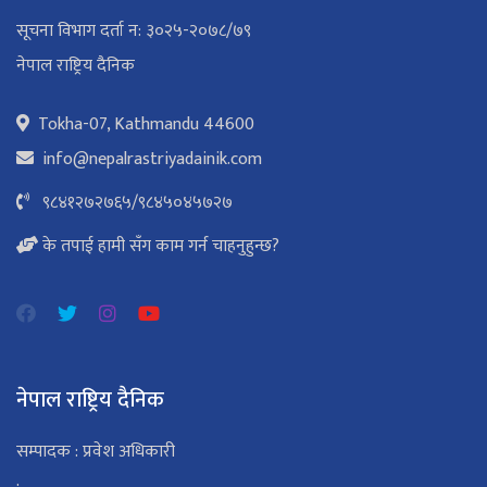
सूचना विभाग दर्ता न: ३०२५-२०७८/७९
नेपाल राष्ट्रिय दैनिक
Tokha-07, Kathmandu 44600
info@nepalrastriyadainik.com
९८४१२७२७६५
/
९८४५०४५७२७
के तपाई हामी सँग काम गर्न चाहनुहुन्छ?
नेपाल राष्ट्रिय दैनिक
सम्पादक : प्रवेश अधिकारी
: