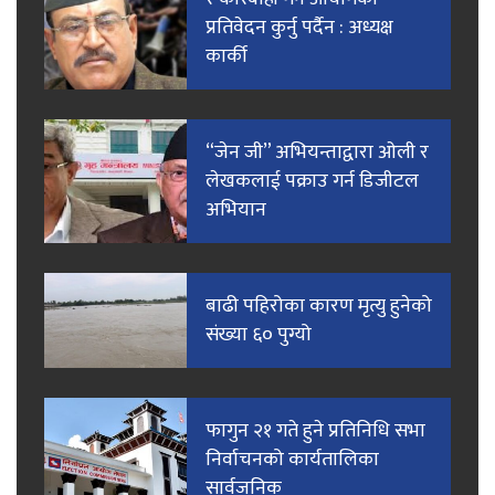
प्रतिवेदन कुर्नु पर्दैन : अध्यक्ष
कार्की
“जेन जी” अभियन्ताद्वारा ओली र
लेखकलाई पक्राउ गर्न डिजीटल
अभियान
बाढी पहिरोका कारण मृत्यु हुनेको
संख्या ६० पुग्यो
फागुन २१ गते हुने प्रतिनिधि सभा
निर्वाचनको कार्यतालिका
सार्वजनिक