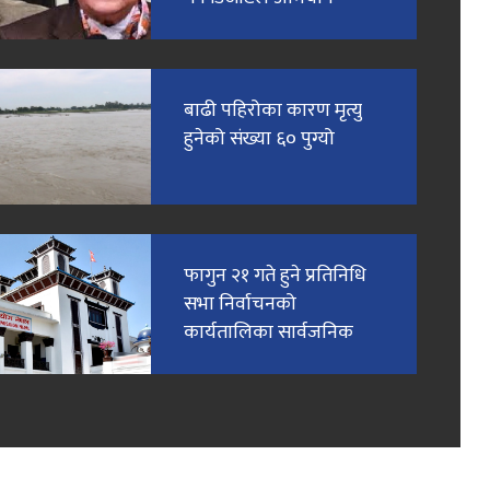
बाढी पहिरोका कारण मृत्यु
हुनेको संख्या ६० पुग्यो
फागुन २१ गते हुने प्रतिनिधि
सभा निर्वाचनको
कार्यतालिका सार्वजनिक