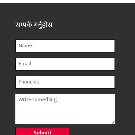
सम्पर्क गर्नुहोस
Name
Email
Phone
Message