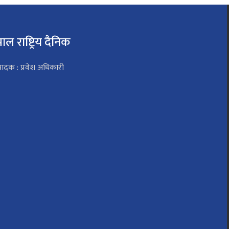
पाल राष्ट्रिय दैनिक
पादक : प्रवेश अधिकारी