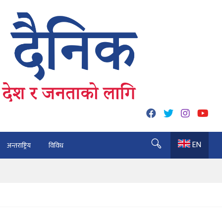
EN
अन्तराष्ट्रिय
विविध