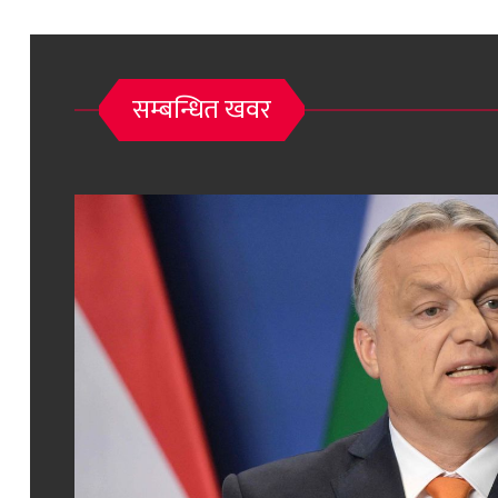
सम्बन्धित खवर