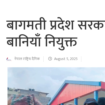
बागमती प्रदेश सरकार
बानियाँ नियुक्त
नेपाल राष्ट्रिय दैनिक
August 5, 2025