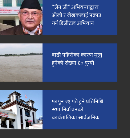
“जेन जी” अभियन्ताद्वारा
ओली र लेखकलाई पक्राउ
गर्न डिजीटल अभियान
बाढी पहिरोका कारण मृत्यु
हुनेको संख्या ६० पुग्यो
फागुन २१ गते हुने प्रतिनिधि
सभा निर्वाचनको
कार्यतालिका सार्वजनिक