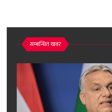
सम्बन्धित खवर