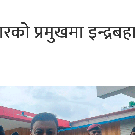
को प्रमुखमा इन्द्रबहा