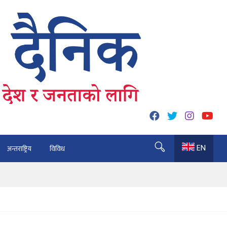
EN
अन्तराष्ट्रिय
विविध