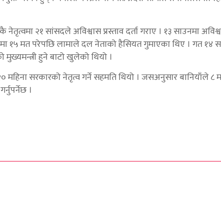
कै नेतृत्वमा २१ सांसदले अविश्वास प्रस्ताव दर्ता गराए । १३ साउनमा अविश
विपक्षमा १५ मत परेपछि लामाले दल नेताको हैसियत गुमाएका थिए । गत १
ख्यमन्त्री हुने बाटो खुलेको थियो ।
० महिना सरकारको नेतृत्व गर्ने सहमति थियो । जसअनुसार बानियाँले ८ 
्नुपर्नेछ ।