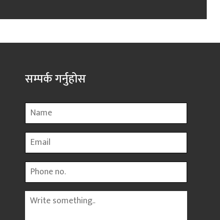
सम्पर्क गर्नुहोस
Name
Email
Phone
Message