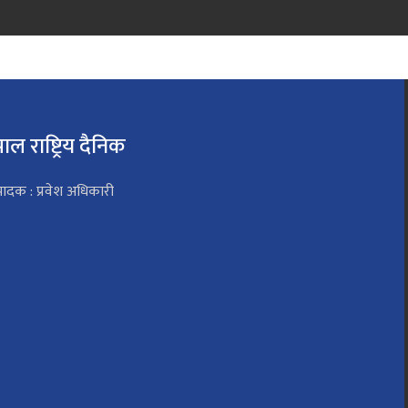
पाल राष्ट्रिय दैनिक
पादक : प्रवेश अधिकारी