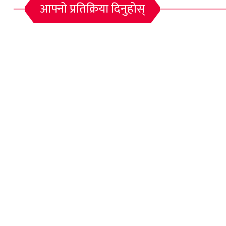
आफ्नो प्रतिक्रिया दिनुहोस्