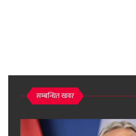
सम्बन्धित खवर