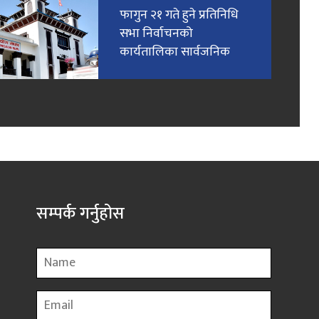
फागुन २१ गते हुने प्रतिनिधि
सभा निर्वाचनको
कार्यतालिका सार्वजनिक
सम्पर्क गर्नुहोस
Name
Email