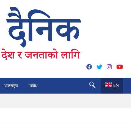
EN
अन्तराष्ट्रिय
विविध