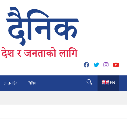
EN
अन्तराष्ट्रिय
विविध