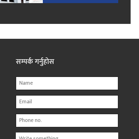
सम्पर्क गर्नुहोस
Name
Email
Phone
Message