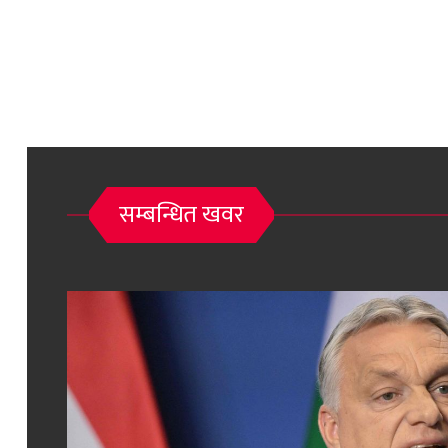
सम्बन्धित खवर