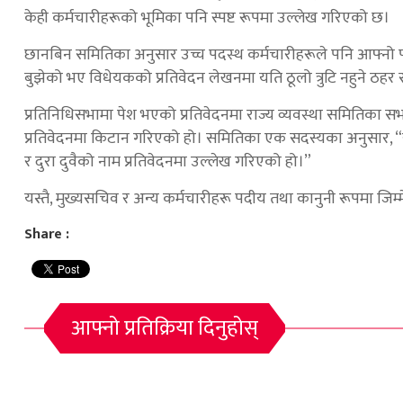
केही कर्मचारीहरूको भूमिका पनि स्पष्ट रूपमा उल्लेख गरिएको छ।
छानबिन समितिका अनुसार उच्च पदस्थ कर्मचारीहरूले पनि आफ्नो
बुझेको भए विधेयकको प्रतिवेदन लेखनमा यति ठूलो त्रुटि नहुने ठहर
प्रतिनिधिसभामा पेश भएको प्रतिवेदनमा राज्य व्यवस्था समितिका स
प्रतिवेदनमा किटान गरिएको हो। समितिका एक सदस्यका अनुसार, “
र दुरा दुवैको नाम प्रतिवेदनमा उल्लेख गरिएको हो।”
यस्तै, मुख्यसचिव र अन्य कर्मचारीहरू पदीय तथा कानुनी रूपमा जिम
Share :
आफ्नो प्रतिक्रिया दिनुहोस्