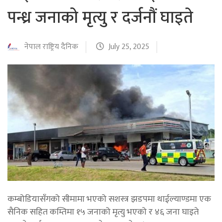
पन्ध्र जनाको मृत्यु र दर्जनौं घाइते
नेपाल राष्ट्रिय दैनिक
July 25, 2025
कम्बोडियासँगको सीमामा भएको सशस्त्र झडपमा थाईल्याण्डमा एक
सैनिक सहित कम्तिमा १५ जनाको मृत्यु भएको र ४६ जना घाइते