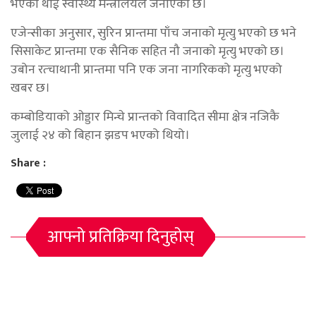
भएको थाई स्वास्थ्य मन्त्रालयले जनाएको छ।
एजेन्सीका अनुसार, सुरिन प्रान्तमा पाँच जनाको मृत्यु भएको छ भने
सिसाकेट प्रान्तमा एक सैनिक सहित नौ जनाको मृत्यु भएको छ।
उबोन रत्चाथानी प्रान्तमा पनि एक जना नागरिकको मृत्यु भएको
खबर छ।
कम्बोडियाको ओड्डार मिन्चे प्रान्तको विवादित सीमा क्षेत्र नजिकै
जुलाई २४ को बिहान झडप भएको थियो।
Share :
आफ्नो प्रतिक्रिया दिनुहोस्