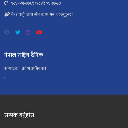
९८४१२७२७६५
/
९८४५०४५७२७
के तपाई हामी सँग काम गर्न चाहनुहुन्छ?
नेपाल राष्ट्रिय दैनिक
सम्पादक : प्रवेश अधिकारी
:
सम्पर्क गर्नुहोस