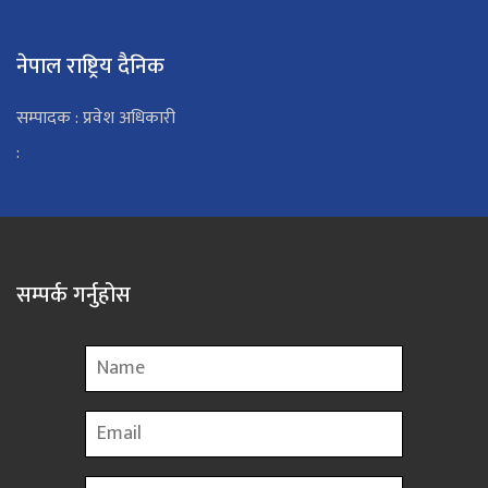
नेपाल राष्ट्रिय दैनिक
सम्पादक : प्रवेश अधिकारी
:
सम्पर्क गर्नुहोस
Name
Email