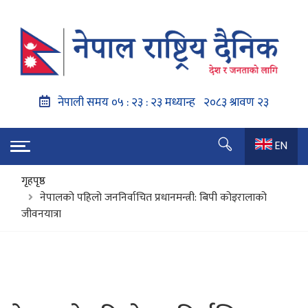
EN
गृहपृष्ठ
नेपालको पहिलो जननिर्वाचित प्रधानमन्त्री: बिपी कोइरालाको
जीवनयात्रा