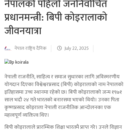
नेपालको पहिलो जननिर्वाचित
प्रधानमन्त्री: बिपी कोइरालाको
जीवनयात्रा
नेपाल राष्ट्रिय दैनिक
July 22, 2025
नेपाली राजनीति, साहित्य र समाज सुधारका लागि अविस्मरणीय
योगदान दिएका विश्वेश्वरप्रसाद (बिपी) कोइरालाको नाम नेपालको
इतिहासमा उच्च स्थानमा रहेको छ। बिपी कोइरालाको जन्म १९७१
साल भदौ २४ गते भारतको बनारसमा भएको थियो। उनका पिता
कृष्णप्रसाद कोइराला नेपाली राजनीतिक आन्दोलनका एक
महत्त्वपूर्ण व्यक्तित्व थिए।
बिपी कोइरालाले प्रारम्भिक शिक्षा भारतमै प्राप्त गरे। उनले विज्ञान