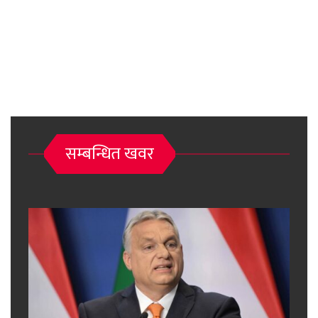
सम्बन्धित खवर