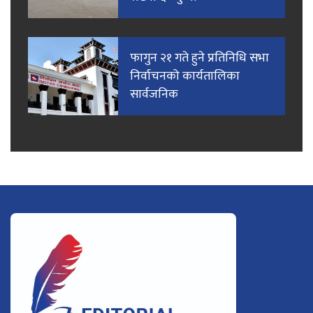
फागुन २१ गते हुने प्रतिनिधि सभा
निर्वाचनको कार्यतालिका
सार्वजनिक