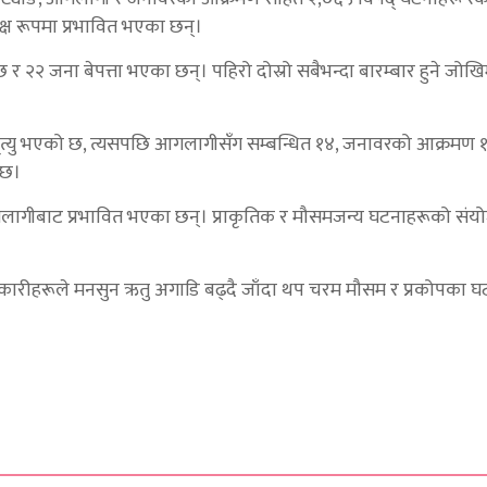
्ष रूपमा प्रभावित भएका छन्।
 र २२ जना बेपत्ता भएका छन्। पहिरो दोस्रो सबैभन्दा बारम्बार हुने जो
मृत्यु भएको छ, त्यसपछि आगलागीसँग सम्बन्धित १४, जनावरको आक्रमण १
 छ।
लागीबाट प्रभावित भएका छन्। प्राकृतिक र मौसमजन्य घटनाहरूको स
धिकारीहरूले मनसुन ऋतु अगाडि बढ्दै जाँदा थप चरम मौसम र प्रकोपका घट