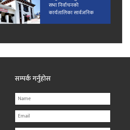
सभा निर्वाचनको
कार्यतालिका सार्वजनिक
सम्पर्क गर्नुहोस
Name
Email