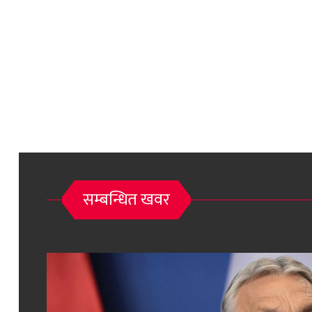
सम्बन्धित खवर