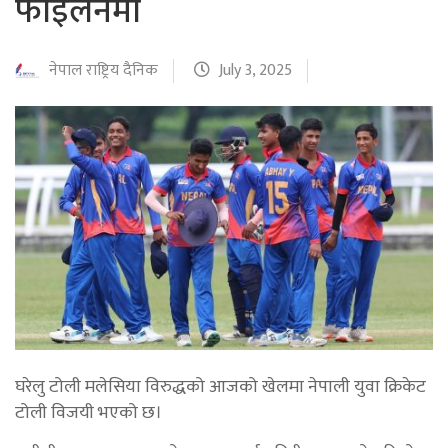
फाइलनमा
नेपाल राष्ट्रिय दैनिक
July 3, 2025
घरेलु टोली मलेसिया विरुद्धको आजको खेलमा नेपाली युवा क्रिकेट
टोली विजयी भएको छ।