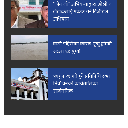
“जेन जी” अभियन्ताद्वारा ओली र
लेखकलाई पक्राउ गर्न डिजीटल
अभियान
बाढी पहिरोका कारण मृत्यु हुनेको
संख्या ६० पुग्यो
फागुन २१ गते हुने प्रतिनिधि सभा
निर्वाचनको कार्यतालिका
सार्वजनिक