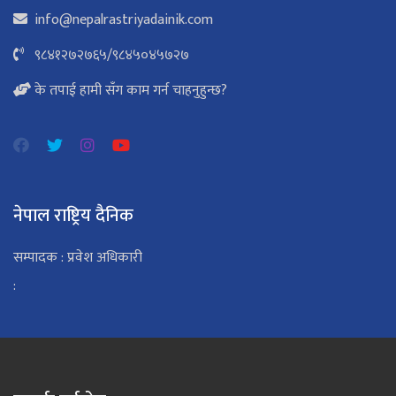
info@nepalrastriyadainik.com
९८४१२७२७६५
/
९८४५०४५७२७
के तपाई हामी सँग काम गर्न चाहनुहुन्छ?
नेपाल राष्ट्रिय दैनिक
सम्पादक : प्रवेश अधिकारी
: