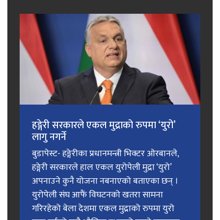
हङ्गेरी सरकारले एकल मुद्राको रुपमा ‘युरो’
लागु नगर्ने
बुडापेस्ट- हङ्गेरीका प्रधानमन्त्री भिक्टर ओरबानले,
हङ्गेरी सरकारले हाल एकल युरोपेली मुद्रा ‘युरो’
अपनाउने कुनै योजना नबनाएको बताएका छन् ।
युरोपेली संघ आफैं विघटनको खतरा सामना
गरिरहेको बेला देशमा एकल मुद्राको रुपमा युरो