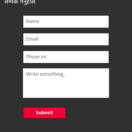
सम्पर्क गर्नुहोस
Name
Email
Phone
Message