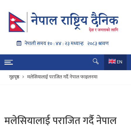
EN
गृहपृष्ठ
मलेसियालाई पराजित गर्दै नेपाल फाइलनमा
मलेसियालाई पराजित गर्दै नेपाल