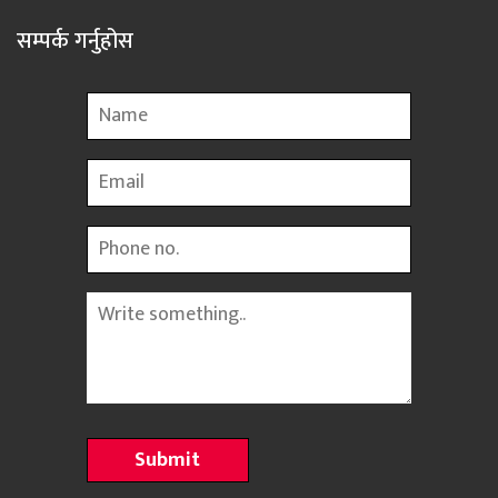
सम्पर्क गर्नुहोस
Name
Email
Phone
Message