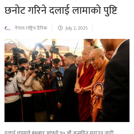
छनोट गरिने दलाई लामाको पुष्टि
नेपाल राष्ट्रिय दैनिक
July 2, 2025
दलाई लामाले बुधबार आफ्नो ९० औं जन्मदिन मनाउन जारी