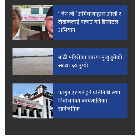
“जेन जी” अभियन्ताद्वारा ओली र
लेखकलाई पक्राउ गर्न डिजीटल
अभियान
बाढी पहिरोका कारण मृत्यु हुनेको
संख्या ६० पुग्यो
फागुन २१ गते हुने प्रतिनिधि सभा
निर्वाचनको कार्यतालिका
सार्वजनिक