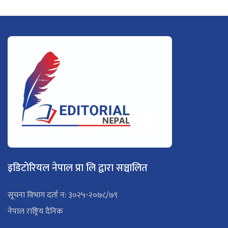
इडिटोरियल नेपाल प्रा लि द्वारा सञ्चालित
सूचना विभाग दर्ता न: ३०२५-२०७८/७९
नेपाल राष्ट्रिय दैनिक