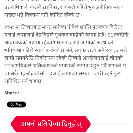
उत्तराधिकारी कसरी छानिन्छ, र कसले गहिरो भूराजनीतिक महत्त्व
राख्छ भन्ने विषयमा पनि केन्द्रित रहेको छ ।
१९५९ मा तिब्बतबाट भारत भागेका नोबेल शान्ति पुरस्कार विजेता
दलाई लामालाई बेइजिङले पृथकतावादीको रूपमा हेर्छ। ६६ वर्षदेखि
आयोजकको रूपमा रहेको भारतले दलाई लामाको संस्थाको
भविष्यमा गहिरो स्वार्थ राखेको छ भने, संयुक्त राज्य अमेरिका, जसले
लामो समयदेखि निर्वासनमा रहेको तिब्बती आन्दोलनलाई चीनको
मानवअधिकार अतिक्रमणको प्रमाणको रूपमा उद्धृत गर्दै आएको छ,
यो सबैलाई बाँध्ने टाँसो – दलाई लामाको संस्था – जारी रहने कुरा
सुनिश्चित गर्न चाहन्छ।
Share :
आफ्नो प्रतिक्रिया दिनुहोस्