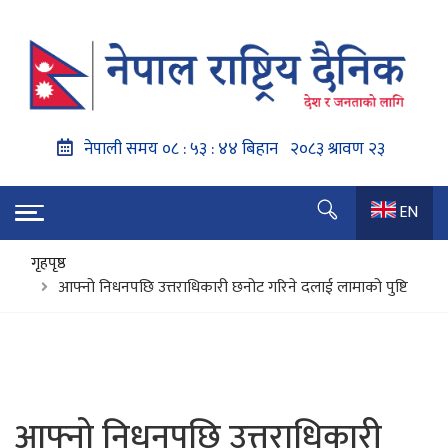
EN
गृहपृष्ठ
आफ्नो निधनपछि उत्तराधिकारी छनोट गरिने दलाई लामाको पुष्टि
आफ्नो निधनपछि उत्तराधिकारी