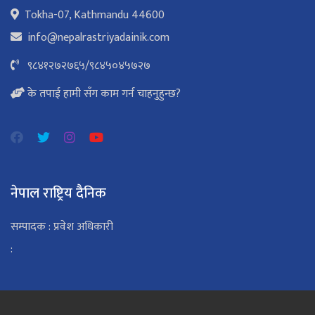
Tokha-07, Kathmandu 44600
info@nepalrastriyadainik.com
९८४१२७२७६५
/
९८४५०४५७२७
के तपाई हामी सँग काम गर्न चाहनुहुन्छ?
नेपाल राष्ट्रिय दैनिक
सम्पादक : प्रवेश अधिकारी
: