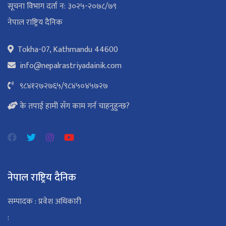
सूचना विभाग दर्ता न: ३०२५-२०७८/७९
नेपाल राष्ट्रिय दैनिक
Tokha-07, Kathmandu 44600
info@nepalrastriyadainik.com
९८४१२७२७६५
/
९८४५०४५७२७
के तपाई हामी सँग काम गर्न चाहनुहुन्छ?
नेपाल राष्ट्रिय दैनिक
सम्पादक : प्रवेश अधिकारी
: