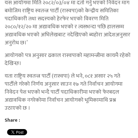
यस आयोगमा मिति २०८२/०३/०४ मा दर्ता गर्नु भएको निवेदन माग
बमोजिम राष्ट्रिय स्वतन्त्र पार्टी (रास्वपा)को केन्द्रीय समितिका
पदाधिकारी तथा सदस्यको हेरफेर भएको विवरण मिति
२०८०/१२/२० मा अद्यावधिक भएको र त्यसभन्दा पछि हालसम्म
अद्यावधिक भएको अभिलेखबाट नदेखिएको ब्यहोरा आदेशअनुसार
अनुरोध छ।’
आयोगको पत्र अनुसार ढकाल रास्वपाको महामन्त्रीमा कायमै रहेको
देखिन्छ।
यता राष्ट्रिय स्वतन्त्र पार्टी (रास्वपा) ले भने, ०८१ असार २५ गते
पार्टीले गरेको निर्णय अनुसार साउन १७ गते निर्वाचन आयोगमा
निवेदन पेश भएको भन्दै पार्टी पदाधिकारीमा भएको फेरबदल
अद्यावधिक नगरेकोमा निर्वाचन आयोगको भूमिकामाथि प्रश्न
उठाएको छ ।
Share :