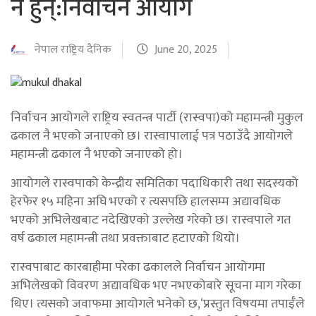
नै हुन्:निर्वाचन आयोग
नेपाल राष्ट्रिय दैनिक
June 20, 2025
निर्वाचन आयोगले राष्ट्रिय स्वतन्त्र पार्टी (रास्वपा)को महामन्त्री मुकुल
ढकाल नै भएको जनाएको छ। रास्वापालाई पत्र पठाउँदै आयोगले
महामन्त्री ढकाल नै भएको जनाएको हो।
आयोगले रास्वपाको केन्द्रीय समितिका पदाधिकारी तथा सदस्यको
हेरफेर १५ महिना अघि भएको र त्यसपछि हालसम्म अद्यावधिक
भएको अभिलेखबाट नदेखिएको उल्लेख गरेको छ। रास्वपाले गत
वर्ष ढकाल महामन्त्री तथा प्रवक्ताबाट हटाएको थियो।
रास्वपाबाट कारबाहीमा परेका ढकालले निर्वाचन आयोगमा
अभिलेखको विवरण अद्यावधिक भए नभएकोबारे सूचना माग गरेका
थिए। त्यसको जवाफमा आयोगले भनेको छ,‘प्रस्तुत विषयमा तपाईँले