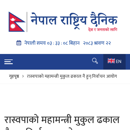
EN
गृहपृष्ठ
रास्वपाको महामन्त्री मुकुल ढकाल नै हुन्:निर्वाचन आयोग
रास्वपाको महामन्त्री मुकुल ढकाल