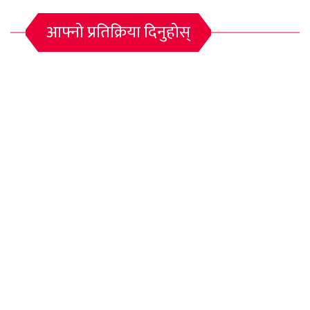
आफ्नो प्रतिक्रिया दिनुहोस्