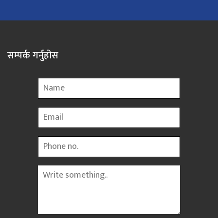
सम्पर्क गर्नुहोस
Name
Email
Phone
Message