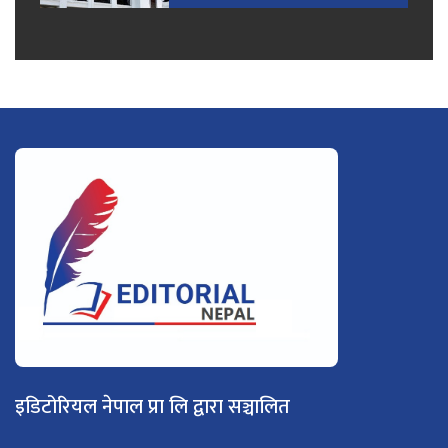
इडिटोरियल नेपाल प्रा लि द्वारा सञ्चालित