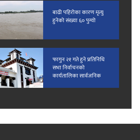
बाढी पहिरोका कारण मृत्यु
हुनेको संख्या ६० पुग्यो
फागुन २१ गते हुने प्रतिनिधि
सभा निर्वाचनको
कार्यतालिका सार्वजनिक