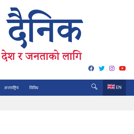
EN
अन्तराष्ट्रिय
विविध