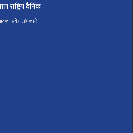
पाल राष्ट्रिय दैनिक
पादक : प्रवेश अधिकारी