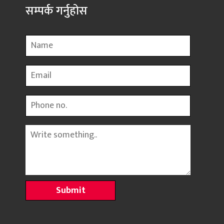
सम्पर्क गर्नुहोस
Name
Email
Phone
Message