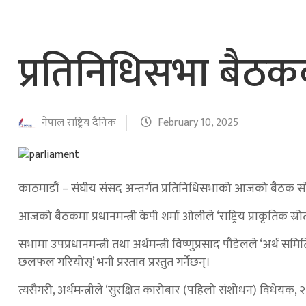
प्रतिनिधिसभा बैठ
नेपाल राष्ट्रिय दैनिक
February 10, 2025
काठमाडौं – संघीय संसद अन्तर्गत प्रतिनिधिसभाको आजको बैठक सोमब
आजको बैठकमा प्रधानमन्त्री केपी शर्मा ओलीले ‘राष्ट्रिय प्राकृतिक स्
सभामा उपप्रधानमन्त्री तथा अर्थमन्त्री विष्णुप्रसाद पौडेलले ‘अर्
छलफल गरियोस्’ भनी प्रस्ताव प्रस्तुत गर्नेछन्।
त्यसैगरी, अर्थमन्त्रीले ‘सुरक्षित कारोबार (पहिलो संशोधन) विधेयक, २०८