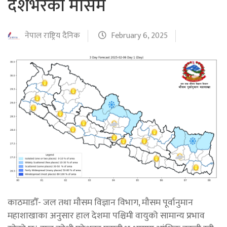
देशभरको मौसम
नेपाल राष्ट्रिय दैनिक
February 6, 2025
काठमाडौँ- जल तथा मौसम विज्ञान विभाग, मौसम पूर्वानुमान
महाशाखाका अनुसार हाल देशमा पश्चिमी वायुको सामान्य प्रभाव