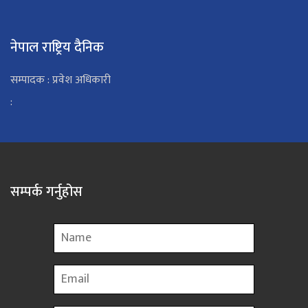
नेपाल राष्ट्रिय दैनिक
सम्पादक : प्रवेश अधिकारी
:
सम्पर्क गर्नुहोस
Name
Email