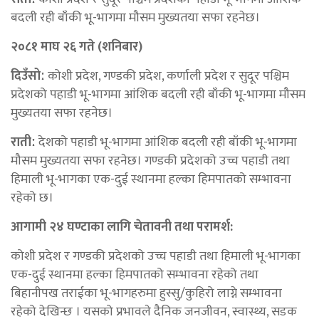
बदली रही बाँकी भू-भागमा मौसम मुख्यतया सफा रहनेछ।
२०८१ माघ २६ गते (शनिबार)
दिउँसोː
कोशी प्रदेश, गण्डकी प्रदेश, कर्णाली प्रदेश र सुदूर पश्चिम
प्रदेशको पहाडी भू-भागमा आंशिक बदली रही बाँकी भू-भागमा मौसम
मुख्यतया सफा रहनेछ।
रातीː
देशको पहाडी भू-भागमा आंशिक बदली रही बाँकी भू-भागमा
मौसम मुख्यतया सफा रहनेछ। गण्डकी प्रदेशको उच्च पहाडी तथा
हिमाली भू-भागका एक-दुई स्थानमा हल्का हिमपातको सम्भावना
रहेको छ।
आगामी २४ घण्टाका लागि चेतावनी तथा परामर्श:
कोशी प्रदेश र गण्डकी प्रदेशको उच्च पहाडी तथा हिमाली भू-भागका
एक-दुई स्थानमा हल्का हिमपातको सम्भावना रहेको तथा
बिहानीपख तराईका भू-भागहरुमा हुस्सु/कुहिरो लाग्ने सम्भावना
रहेको देखिन्छ । यसको प्रभावले दैनिक जनजीवन, स्वास्थ्य, सडक