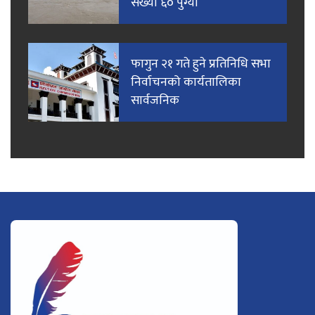
संख्या ६० पुग्यो
फागुन २१ गते हुने प्रतिनिधि सभा
निर्वाचनको कार्यतालिका
सार्वजनिक