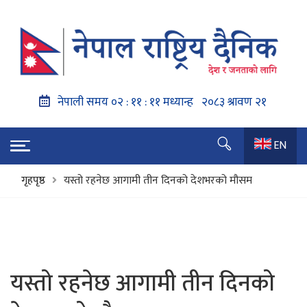
EN
गृहपृष्ठ
यस्तो रहनेछ आगामी तीन दिनको देशभरको मौसम
यस्तो रहनेछ आगामी तीन दिनको