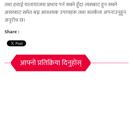
तथा हवाई यातायातमा प्रभाव पर्न सक्ने हुँदा त्यसबाट हुन सक्ने
असरबाट समेत बच्न आवश्यक उपायहरू तथा सतर्कता अपनाउनुहुन
अनुरोध छ।
Share :
आफ्नो प्रतिक्रिया दिनुहोस्