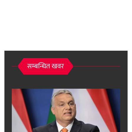
सम्बन्धित खवर