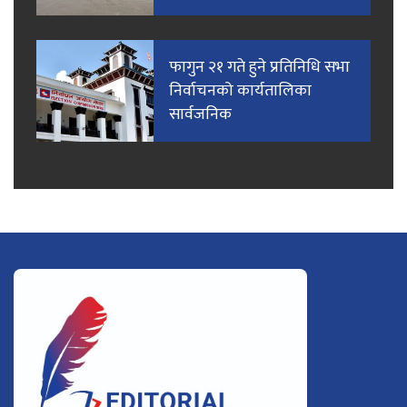
फागुन २१ गते हुने प्रतिनिधि सभा
निर्वाचनको कार्यतालिका
सार्वजनिक