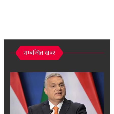
सम्बन्धित खवर