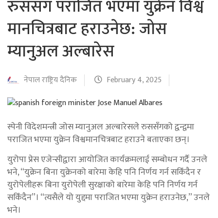
रुससँग पराजित भएमा युक्रेन विश्व
मानचित्रबाट हराउनेछ: जोस
म्यानुअल अल्बारेस
नेपाल राष्ट्रिय दैनिक
February 4, 2025
स्पेनी विदेशमन्त्री जोस म्यानुअल अल्बारेसले रुससँगको द्वन्द्वमा
पराजित भएमा युक्रेन विश्वमानचित्रबाट हराउने बताएका छन्।
युरोपा प्रेस एजेन्सीद्वारा आयोजित कार्यक्रमलाई सम्बोधन गर्दै उनले
भने, “युक्रेन बिना युक्रेनको बारेमा केहि पनि निर्णय गर्न सकिँदैन र
युरोपेलीहरू बिना युरोपेली सुरक्षाको बारेमा केहि पनि निर्णय गर्न
सकिँदैन”। “त्यसैले यो युद्दमा पराजित भएमा युक्रेन हराउनेछ,” उनले
भने।