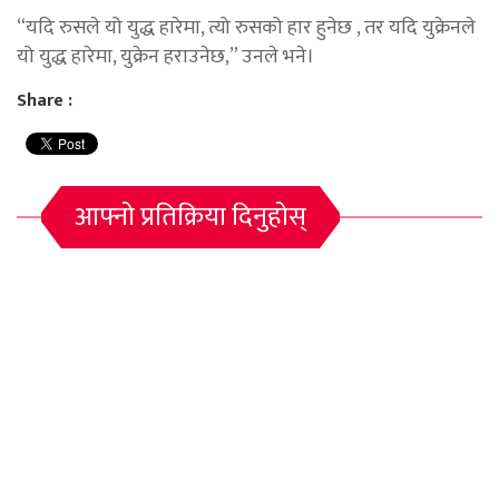
“यदि रुसले यो युद्ध हारेमा, त्यो रुसको हार हुनेछ , तर यदि युक्रेनले
यो युद्ध हारेमा, युक्रेन हराउनेछ,” उनले भने।
Share :
आफ्नो प्रतिक्रिया दिनुहोस्