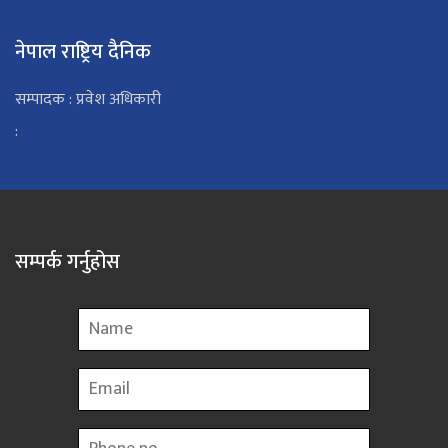
नेपाल राष्ट्रिय दैनिक
सम्पादक : प्रवेश अधिकारी
:
सम्पर्क गर्नुहोस
Name
Email
Phone