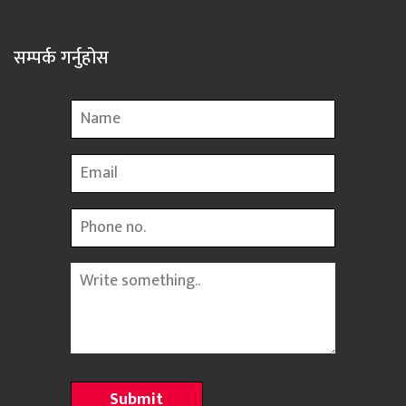
सम्पर्क गर्नुहोस
Name
Email
Phone
Message