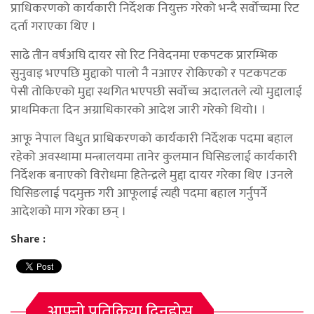
प्राधिकरणको कार्यकारी निर्देशक नियुक्त गरेको भन्दै सर्वोच्चमा रिट
दर्ता गराएका थिए ।
साढे तीन वर्षअघि दायर सो रिट निवेदनमा एकपटक प्रारम्भिक
सुनुवाइ भएपछि मुद्दाको पालो नै नआएर रोकिएको र पटकपटक
पेसी तोकिएको मुद्दा स्थगित भएपछी सर्वोच्च अदालतले त्यो मुद्दालाई
प्राथमिकता दिन अग्राधिकारको आदेश जारी गरेको थियो। ।
आफू नेपाल विधुत प्राधिकरणको कार्यकारी निर्देशक पदमा बहाल
रहेको अवस्थामा मन्त्रालयमा तानेर कुलमान घिसिङलाई कार्यकारी
निर्देशक बनाएको विरोधमा हितेन्द्रले मुद्दा दायर गरेका थिए ।उनले
घिसिङलाई पदमुक्त गरी आफूलाई त्यही पदमा बहाल गर्नुपर्ने
आदेशको माग गरेका छन् ।
Share :
आफ्नो प्रतिक्रिया दिनुहोस्