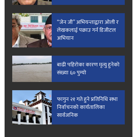
“जेन जी” अभियन्ताद्वारा ओली र
लेखकलाई पक्राउ गर्न डिजीटल
अभियान
बाढी पहिरोका कारण मृत्यु हुनेको
संख्या ६० पुग्यो
फागुन २१ गते हुने प्रतिनिधि सभा
निर्वाचनको कार्यतालिका
सार्वजनिक