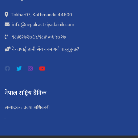
Tokha-07, Kathmandu 44600
info@nepalrastriyadainik.com
९८४१२७२७६५
/
९८४५०४५७२७
के तपाई हामी सँग काम गर्न चाहनुहुन्छ?
नेपाल राष्ट्रिय दैनिक
सम्पादक : प्रवेश अधिकारी
: