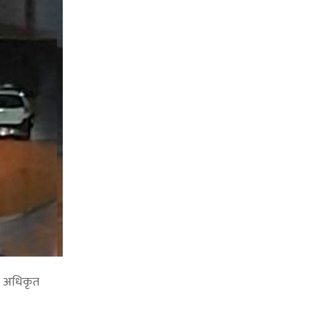
खा अधिकृत