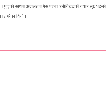
 । मुद्दाको साथमा अदालतमा पेस भएका उनीविरुद्धको बयान सुरु भइस
राउ गरेको थियो ।