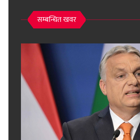
सम्बन्धित खवर