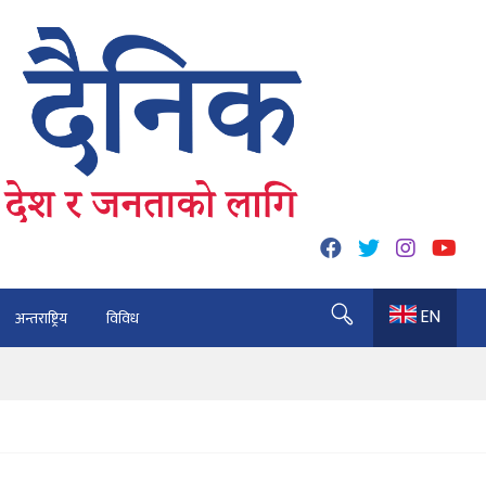
EN
अन्तराष्ट्रिय
विविध