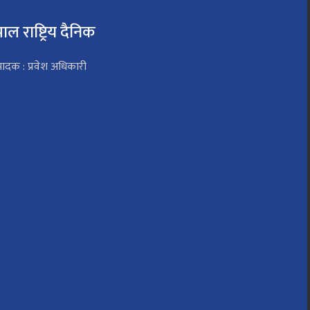
पाल राष्ट्रिय दैनिक
पादक : प्रवेश अधिकारी