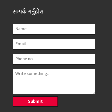
सम्पर्क गर्नुहोस
Name
Email
Phone
Message