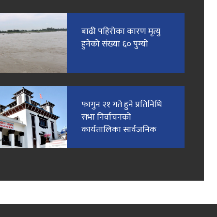
बाढी पहिरोका कारण मृत्यु
हुनेको संख्या ६० पुग्यो
फागुन २१ गते हुने प्रतिनिधि
सभा निर्वाचनको
कार्यतालिका सार्वजनिक