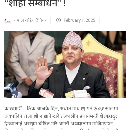
“शाही सम्बोधन” !
नेपाल राष्ट्रिय दैनिक
February 1, 2025
काठमाडौँ – ठिक आजकै दिन, अर्थात माघ १९ गते २०६१ सालमा
तत्कालिन राजा श्री ५ ज्ञानेन्द्रले तत्कालीन प्रधानमन्त्री शेरबहादुर
देउवालाई असक्षम घोषित गरि आफ्नै अध्यक्षतामा मन्त्रिमण्डल