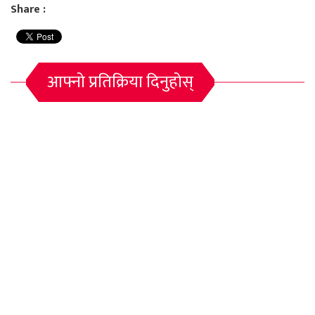
Share :
आफ्नो प्रतिक्रिया दिनुहोस्