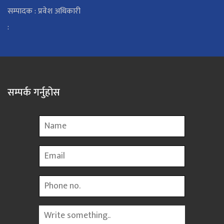
सम्पादक : प्रवेश अधिकारी
:
सम्पर्क गर्नुहोस
Name
Email
Phone
Message