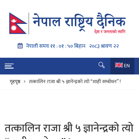
EN
गृहपृष्ठ
तत्कालिन राजा श्री ५ ज्ञानेन्द्रको त्यो “शाही सम्बोधन” !
तत्कालिन राजा श्री ५ ज्ञानेन्द्रको त्यो