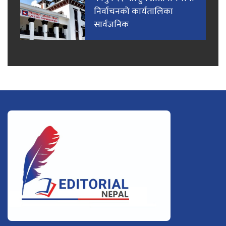
निर्वाचनको कार्यतालिका
सार्वजनिक