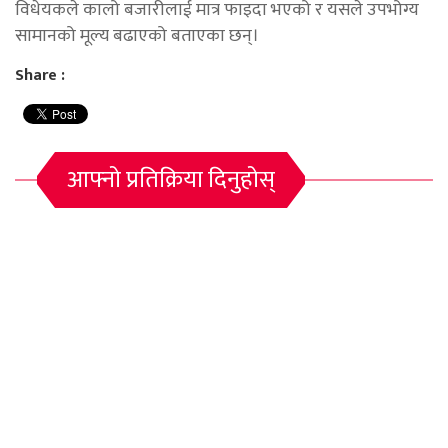
विधेयकले कालो बजारीलाई मात्र फाइदा भएको र यसले उपभोग्य
सामानको मूल्य बढाएको बताएका छन्।
Share :
आफ्नो प्रतिक्रिया दिनुहोस्