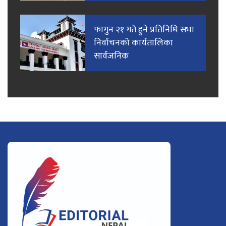
फागुन २१ गते हुने प्रतिनिधि सभा
निर्वाचनको कार्यतालिका
सार्वजनिक