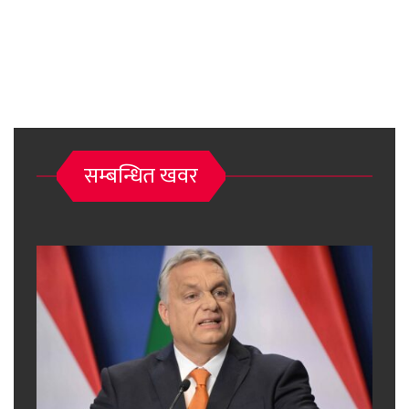
सम्बन्धित खवर