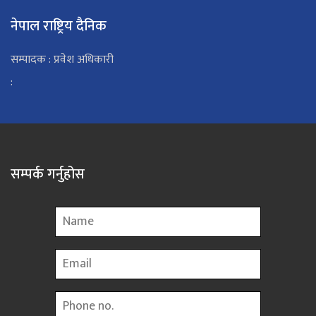
नेपाल राष्ट्रिय दैनिक
सम्पादक : प्रवेश अधिकारी
:
सम्पर्क गर्नुहोस
Name
Email
Phone