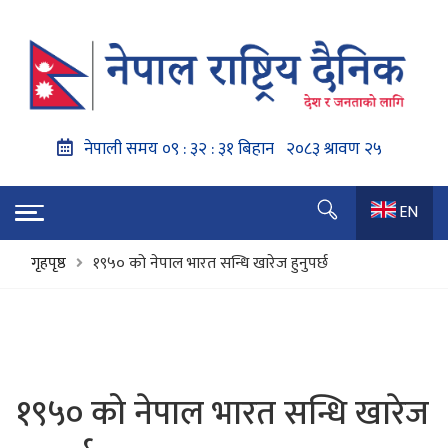
EN
गृहपृष्ठ
१९५० को नेपाल भारत सन्धि खारेज हुनुपर्छ
१९५० को नेपाल भारत सन्धि खारेज