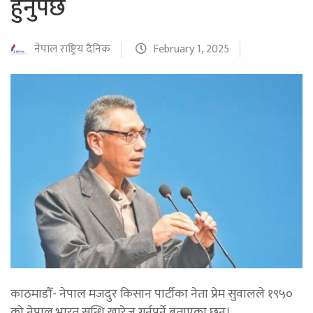
हुनुपर्छ
नेपाल राष्ट्रिय दैनिक
February 1, 2025
काठमाडौँ- नेपाल मजदुर किसान पार्टीका नेता प्रेम सुवालले १९५०
को नेपाल भारत सन्धि खारेज गर्नुपर्ने बताएका छन्।