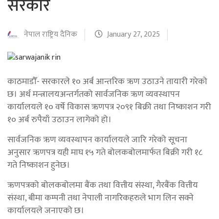
सरकार
नेपाल राष्ट्रिय दैनिक
January 27, 2025
काठमाडौँ- सरकारले १० अर्ब आन्तरिक ऋण उठाउने तायारी गरेको
छ। अर्थ मन्त्रालयअन्तर्गतको सार्वजनिक ऋण व्यवस्थापन
कार्यालयले १० वर्षे विकास ऋणपत्र २०९१ बिक्री तथा निष्काशन गरी
१० अर्ब रुपैयाँ उठाउन लागेको हो।
सार्वजनिक ऋण व्यवस्थापन कार्यालयले जारि गरेको सूचना
अनुसार ऋणपत्र यही माघ १५ गते बोलकबोलमार्फत बिक्री गरी १८
गते निष्काशन हुनेछ।
ऋणपत्रको बोलकबोलमा बैंक तथा वित्तीय संस्था, गैरबैंक वित्तीय
संस्था, बीमा कम्पनी तथा नेपाली नागरिकहरुले भाग लिन सक्ने
कार्यालयले जनाएको छ।