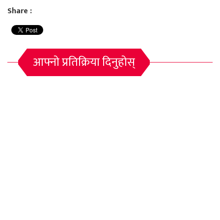
Share :
आफ्नो प्रतिक्रिया दिनुहोस्