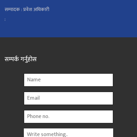
सम्पादक : प्रवेश अधिकारी
:
सम्पर्क गर्नुहोस
Name
Email
Phone
Message