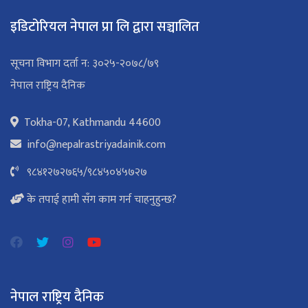
इडिटोरियल नेपाल प्रा लि द्वारा सञ्चालित
सूचना विभाग दर्ता न: ३०२५-२०७८/७९
नेपाल राष्ट्रिय दैनिक
Tokha-07, Kathmandu 44600
info@nepalrastriyadainik.com
९८४१२७२७६५
/
९८४५०४५७२७
के तपाई हामी सँग काम गर्न चाहनुहुन्छ?
नेपाल राष्ट्रिय दैनिक