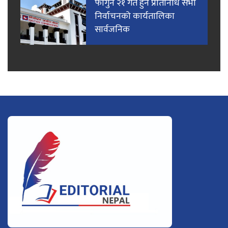
फागुन २१ गते हुने प्रतिनिधि सभा
निर्वाचनको कार्यतालिका
सार्वजनिक