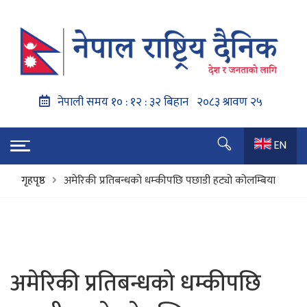
EN
गृहपृष्ठ
अमेरिकी प्रतिबन्धको धम्कीपछि पछाडी हट्यो कोलम्बिया
अमेरिकी प्रतिबन्धको धम्कीपछि