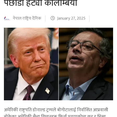
पछाडी हट्यो कोलम्बिया
नेपाल राष्ट्रिय दैनिक
January 27, 2025
अमेरिकी राष्ट्रपति डोनाल्ड ट्रम्पले बोगोटालाई निर्वासित आप्रवासी
बोकेका अमेरिकी सैन्य विमानहरू फिर्ता पठाएकोमा कर र भिसा