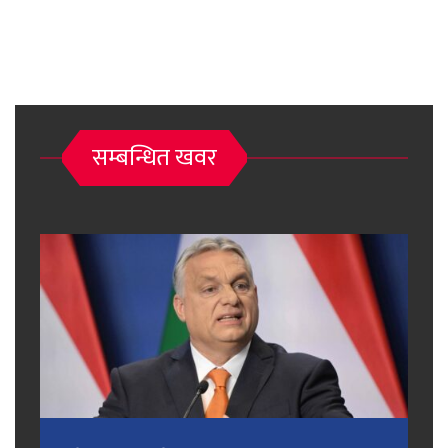
सम्बन्धित खवर