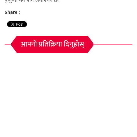
फुकुवा गर्ने पनि जनाएको छ।
Share :
आफ्नो प्रतिक्रिया दिनुहोस्