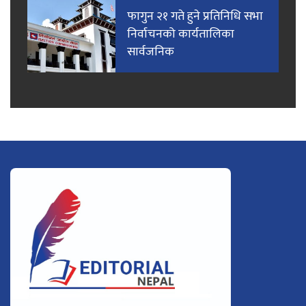
फागुन २१ गते हुने प्रतिनिधि सभा
निर्वाचनको कार्यतालिका
सार्वजनिक