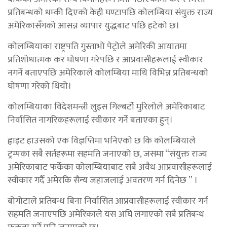
प्रतिबन्धको धम्की दिएको केही घण्टापछि कोलम्बिया संयुक्त राज्य
अमेरिकासँगको आसन्न व्यापार युद्धबाट पछि हटेको छ।
कोलम्बियाका राष्ट्रपति गुस्ताभो पेट्रोले अमेरिकी आयातमा
प्रतिशोधात्मक कर घोषणा गरेपछि र आप्रवासीहरूलाई स्वीकार
नगर्ने बताएपछि अमेरिकाले कोलम्बिया माथि विभिन्न प्रतिबन्धको
घोषणा गरेको थियो।
कोलम्बियाका विदेशमन्त्री लुइस गिल्बर्टो मुरिलोले अमेरिकाबाट
निर्वासित नागरिकहरूलाई स्वीकार गर्ने बताएका हुन्।
ह्वाइट हाउसको एक विज्ञप्तिमा भनिएको छ कि कोलम्बियाले
ट्रम्पका सबै सर्तहरूमा सहमति जनाएको छ, जसमा “संयुक्त राज्य
अमेरिकाबाट फर्केका कोलम्बियाबाट सबै अवैध आप्रवासीहरूलाई
स्वीकार गर्दै अमेरकि सैन्य जहाजलाई अवतरण गर्न दिनेछ ” ।
बोगोटाले प्रतिबन्ध बिना निर्वासित आप्रवासीहरूलाई स्वीकार गर्न
सहमति जनाएपछि अमेरिकाले यस अघि लगाएको सबै प्रतिबन्ध