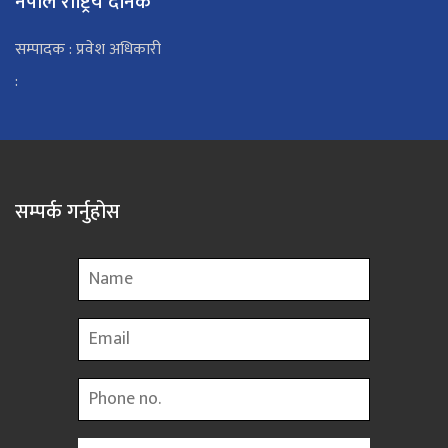
नेपाल राष्ट्रिय दैनिक
सम्पादक : प्रवेश अधिकारी
:
सम्पर्क गर्नुहोस
Name
Email
Phone