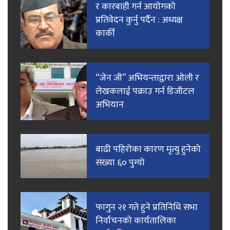
र कारबाही गर्न आयाेगकाे
प्रतिवेदन कुर्नु पर्दैन : अध्यक्ष
कार्की
“जेन जी” अभियन्ताद्वारा ओली र
लेखकलाई पक्राउ गर्न डिजीटल
अभियान
बाढी पहिरोका कारण मृत्यु हुनेको
संख्या ६० पुग्यो
फागुन २१ गते हुने प्रतिनिधि सभा
निर्वाचनको कार्यतालिका