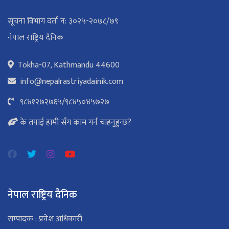
सूचना विभाग दर्ता न: ३०२५-२०७८/७९
नेपाल राष्ट्रिय दैनिक
Tokha-07, Kathmandu 44600
info@nepalrastriyadainik.com
९८४१२७२७६५
/
९८४५०४५७२७
के तपाई हामी सँग काम गर्न चाहनुहुन्छ?
नेपाल राष्ट्रिय दैनिक
सम्पादक : प्रवेश अधिकारी