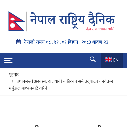
EN
गृहपृष्ठ
प्रधानमन्त्री अस्वस्थ: राजधानी बाहिरका सबै उद्घाटन कार्यक्रम
भर्चुअल माध्यमबाटै गरिने