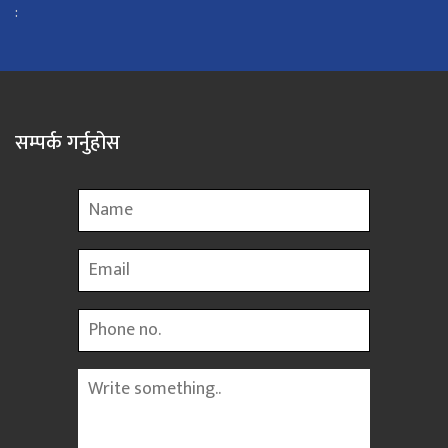
:
सम्पर्क गर्नुहोस
Name
Email
Phone
Message