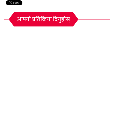
आफ्नो प्रतिक्रिया दिनुहोस्