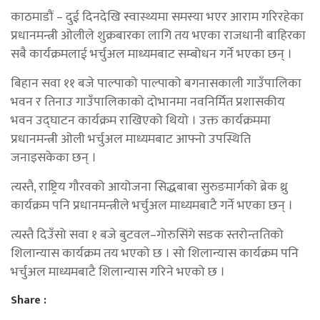
काठमाडौं – दुई दिनदेखि स्वास्थ्यमा समस्या भएर आराम गरिरहेका
प्रधानमन्त्री ओलीले शुक्रबारका लागि तय भएका राजधानी बाहिरका
सबै कार्यक्रमलाई भर्चुअल माध्यमबाट सम्बोधन गर्ने भएका छन् ।
बिहान सवा ११ बजे पाल्पाको पाल्पाको बगनासकाली गाउँपालिका
भवन र तिनाउ गाउँपालिकाको दोभानमा नवनिर्मित प्रशासकीय
भवन उद्घाटन कार्यक्रम राखिएको थियो । उक्त कार्यक्रममा
प्रधानमन्त्री ओली भर्चुअल माध्यमबाट आफ्नो उपस्थिति
जनाइसकेका छन् ।
त्यस्तै, राष्ट्रिय गौरवको आयोजना सिद्धबाबा सुरुङमार्गको ब्रेक थ्रु
कार्यक्रम पनि प्रधानमन्त्रीले भर्चुअल माध्यमबाटै गर्ने भएका छन् ।
त्यस्तै दिउँसो सवा १ बजे बुटवल–गोरुसिंगे सडक स्तरोन्ततिको
शिलान्यास कार्यक्रम तय भएको छ । सो शिलान्यास कार्यक्रम पनि
भर्चुअल माध्यमबाटै शिलान्यास गरिने भएको छ ।
Share :