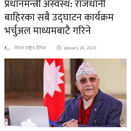
प्रधानमन्त्री अस्वस्थ: राजधानी
बाहिरका सबै उद्घाटन कार्यक्रम
भर्चुअल माध्यमबाटै गरिने
नेपाल राष्ट्रिय दैनिक
January 24, 2025