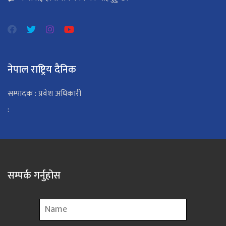
नेपाल राष्ट्रिय दैनिक
सम्पादक : प्रवेश अधिकारी
:
सम्पर्क गर्नुहोस
Name