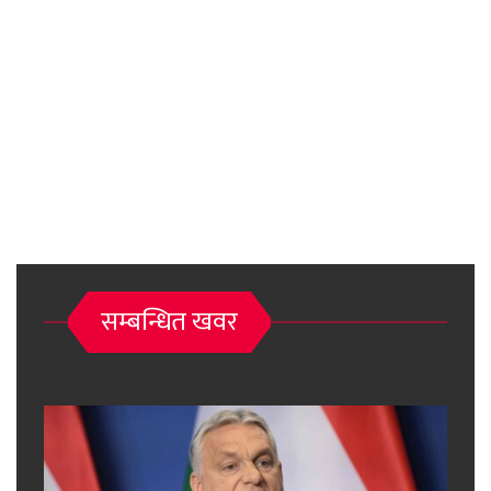
सम्बन्धित खवर