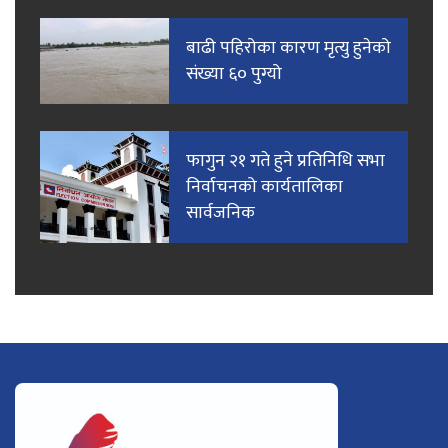
बाढी पहिरोका कारण मृत्यु हुनेको
संख्या ६० पुग्यो
फागुन २१ गते हुने प्रतिनिधि सभा
निर्वाचनको कार्यतालिका
सार्वजनिक