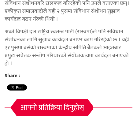
संविधान संशोधनबारे छलफल गरिरहेको पनि उनले बताएका छन्।
एकीकृत समाजवादीले यही २ पुसमा संविधान संशोधन सुझाव
कार्यदल गठन गरेको थियो ।
अर्को विपक्षी दल राष्ट्रिय स्वतन्त्र पार्टी (रास्वपा)ले पनि संविधान
संशोधनका लागि सुझाव कार्यदल बनाएर काम गरिरहेको छ । यही
२१ पुसमा बसेको रास्वपाको केन्द्रीय समिति बैठकले आइतबार
प्रमुख सचेतक सन्तोष परियारको संयोजकत्वमा कार्यदल बनाएको
हो ।
Share :
आफ्नो प्रतिक्रिया दिनुहोस्