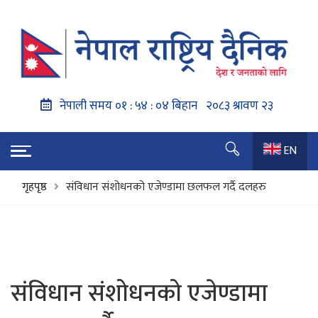
EN
गृहपृष्ठ
संविधान संशोधनको एजेण्डामा छलफल गर्दै दलहरु
संविधान संशोधनको एजेण्डामा