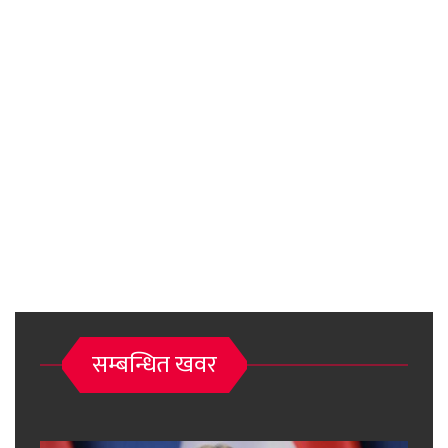
सम्बन्धित खवर