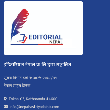
इडिटोरियल नेपाल प्रा लि द्वारा सञ्चालित
सूचना विभाग दर्ता न: ३०२५-२०७८/७९
नेपाल राष्ट्रिय दैनिक
Tokha-07, Kathmandu 44600
info@nepalrastriyadainik.com