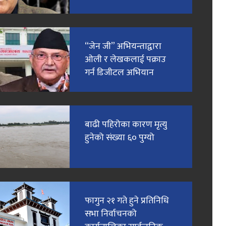
“जेन जी” अभियन्ताद्वारा
ओली र लेखकलाई पक्राउ
गर्न डिजीटल अभियान
बाढी पहिरोका कारण मृत्यु
हुनेको संख्या ६० पुग्यो
फागुन २१ गते हुने प्रतिनिधि
सभा निर्वाचनको