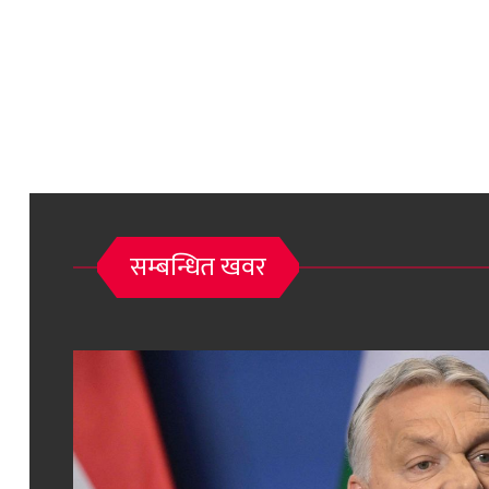
सम्बन्धित खवर