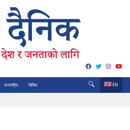
EN
अन्तराष्ट्रिय
विविध