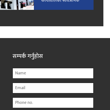
कार्यतालिका सार्वजनिक
सम्पर्क गर्नुहोस
Name
Email
Phone