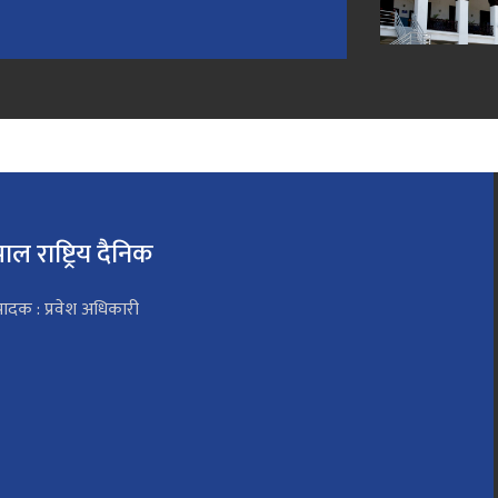
पाल राष्ट्रिय दैनिक
पादक : प्रवेश अधिकारी