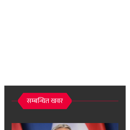
सम्बन्धित खवर