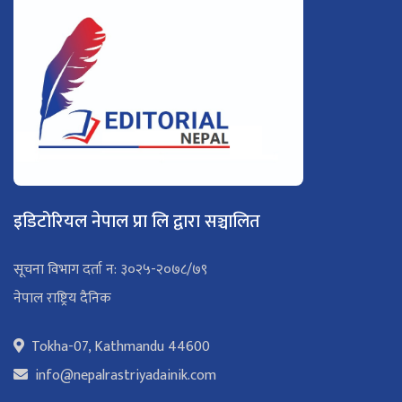
इडिटोरियल नेपाल प्रा लि द्वारा सञ्चालित
सूचना विभाग दर्ता न: ३०२५-२०७८/७९
नेपाल राष्ट्रिय दैनिक
Tokha-07, Kathmandu 44600
info@nepalrastriyadainik.com