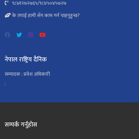
९८४१२७२७६५
/
९८४५०४५७२७
के तपाई हामी सँग काम गर्न चाहनुहुन्छ?
नेपाल राष्ट्रिय दैनिक
सम्पादक : प्रवेश अधिकारी
:
सम्पर्क गर्नुहोस