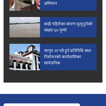
अभियान
बाढी पहिरोका कारण मृत्यु हुनेको
संख्या ६० पुग्यो
फागुन २१ गते हुने प्रतिनिधि सभा
निर्वाचनको कार्यतालिका
सार्वजनिक