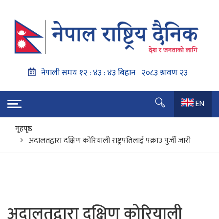
EN
गृहपृष्ठ
अदालतद्वारा दक्षिण कोरियाली राष्ट्रपतिलाई पक्राउ पुर्जी जारी
अदालतद्वारा दक्षिण कोरियाली