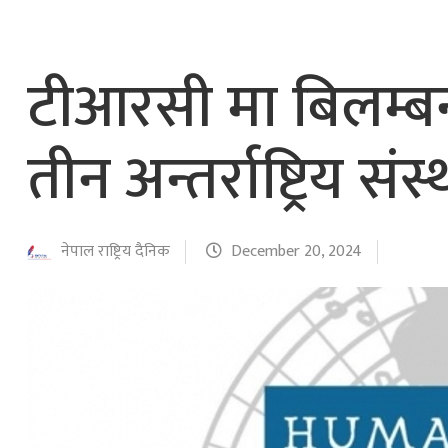
टीआरसी मा बिलम्बन न
तीन अन्तर्राष्ट्रिय संस
नेपाल राष्ट्रिय दैनिक
December 20, 2024