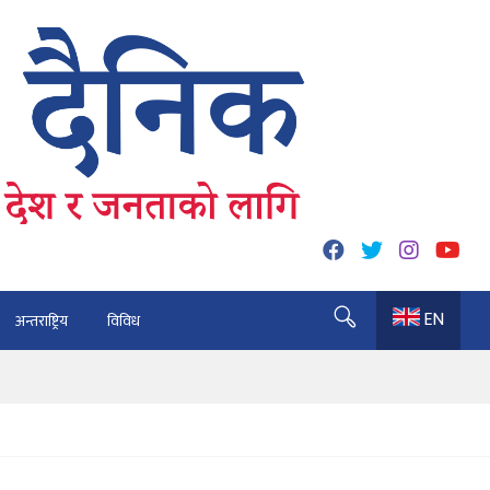
EN
अन्तराष्ट्रिय
विविध