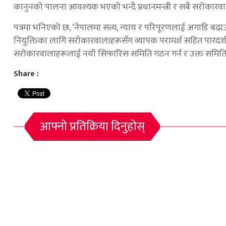
कानुनको पालना आवश्यक भएको भन्दै प्रधानमन्त्री र सबै सरोकारव
पत्रमा भनिएको छ, ‘नेपालमा सत्य, न्याय र परिपूरणलाई अगाडि बढाउन
नियुक्तिका लागि सरोकारवालाहरूसँग व्यापक परामर्श सहित पारदर्शी प्र
सरोकारवालाहरूलाई नयाँ सिफारिस समिति गठन गर्न र उक्त समितिल
Share :
आफ्नो प्रतिक्रिया दिनुहोस्