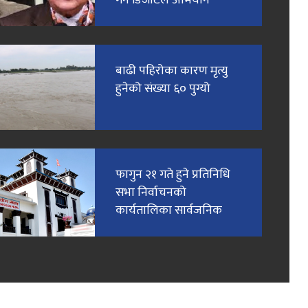
बाढी पहिरोका कारण मृत्यु
हुनेको संख्या ६० पुग्यो
फागुन २१ गते हुने प्रतिनिधि
सभा निर्वाचनको
कार्यतालिका सार्वजनिक