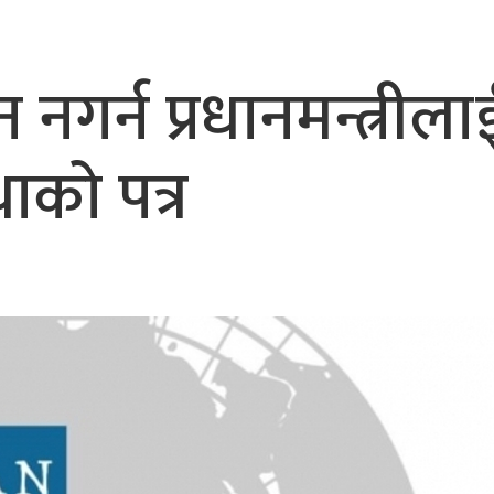
गर्न प्रधानमन्त्रीला
्थाको पत्र