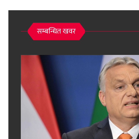
सम्बन्धित खवर