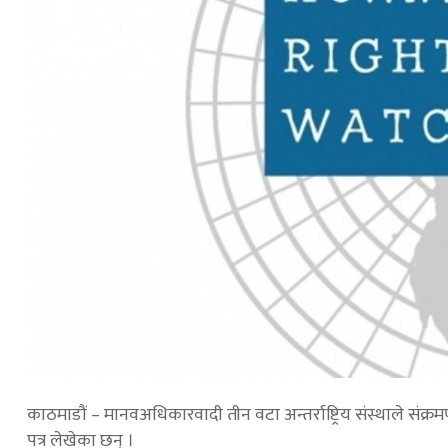
काठमाडौं – मानवअधिकारवादी तीन वटा अन्तर्राष्ट्रिय संस्थाले संक्र
पत्र लेखेका छन् ।