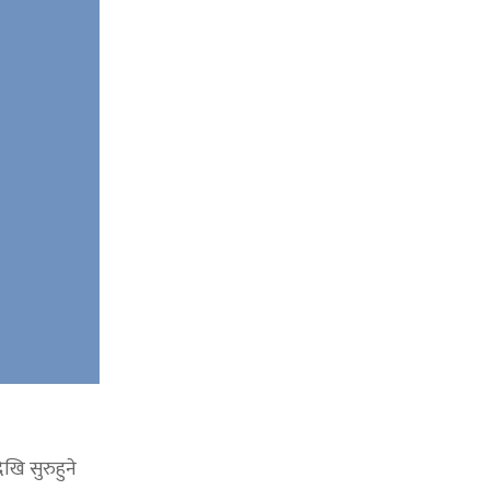
खि सुरुहुने