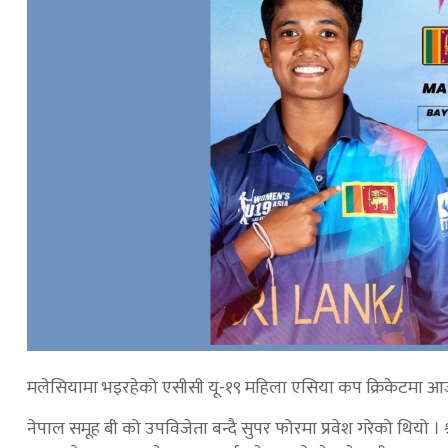
मलेसियामा भइरहेको एसीसी यू-१९ महिला एसिया कप क्रिकेटमा आज ने
नेपाल समूह बी को उपविजेता बन्दै सुपर फोरमा प्रवेश गरेको थियो । 