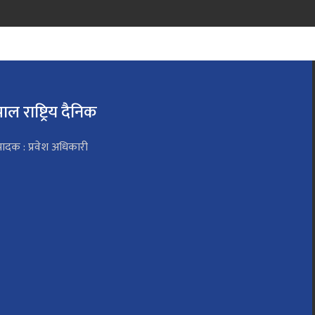
पाल राष्ट्रिय दैनिक
पादक : प्रवेश अधिकारी