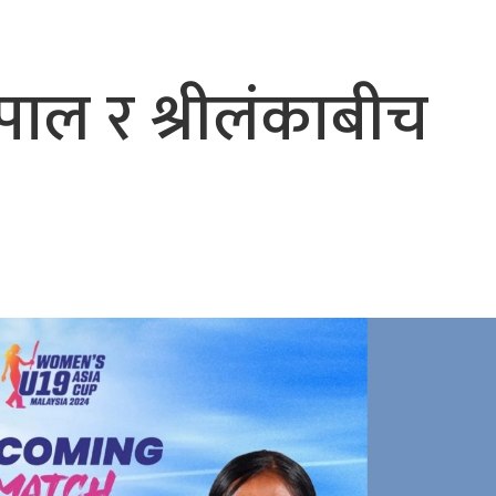
ाल र श्रीलंकाबीच