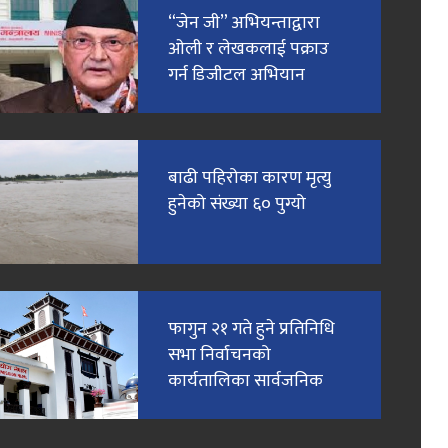
“जेन जी” अभियन्ताद्वारा
ओली र लेखकलाई पक्राउ
गर्न डिजीटल अभियान
बाढी पहिरोका कारण मृत्यु
हुनेको संख्या ६० पुग्यो
फागुन २१ गते हुने प्रतिनिधि
सभा निर्वाचनको
कार्यतालिका सार्वजनिक