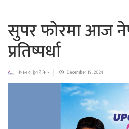
सुपर फोरमा आज नेप
प्रतिष्पर्धा
नेपाल राष्ट्रिय दैनिक
December 19, 2024