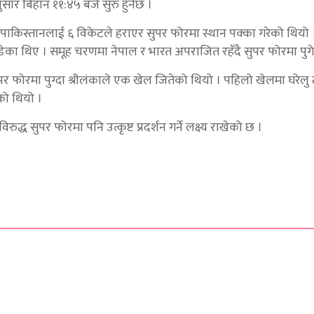
ार बिहान ११:४५ बजे सुरु हुनेछ ।
पाकिस्तानलाई ६ विकेटले हराएर सुपर फोरमा स्थान पक्का गरेको थियो ।
बाँडेका थिए । समूह चरणमा नेपाल र भारत अपराजित रहँदै सुपर फोरमा पुग
पर फोरमा पुग्दा श्रीलंकाले एक खेल जितेको थियो । पहिलो खेलमा घरेलु
को थियो ।
्ध सुपर फोरमा पनि उत्कृष्ट प्रदर्शन गर्ने लक्ष्य राखेको छ ।