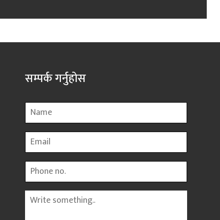
सम्पर्क गर्नुहोस
Name
Email
Phone
Message