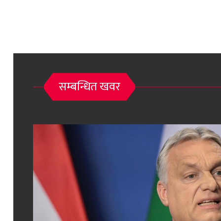
सम्बन्धित खवर