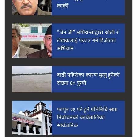
कार्की
“जेन जी” अभियन्ताद्वारा ओली र
लेखकलाई पक्राउ गर्न डिजीटल
अभियान
बाढी पहिरोका कारण मृत्यु हुनेको
संख्या ६० पुग्यो
फागुन २१ गते हुने प्रतिनिधि सभा
निर्वाचनको कार्यतालिका
सार्वजनिक