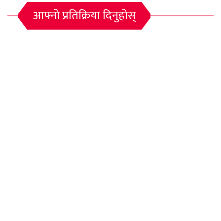
आफ्नो प्रतिक्रिया दिनुहोस्