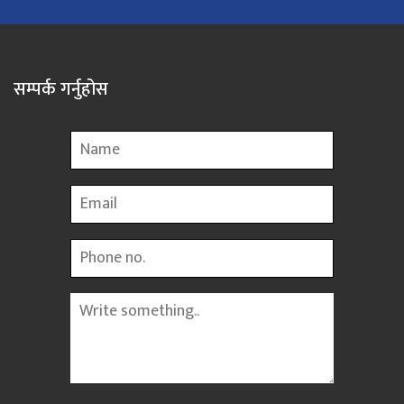
सम्पर्क गर्नुहोस
Name
Email
Phone
Message