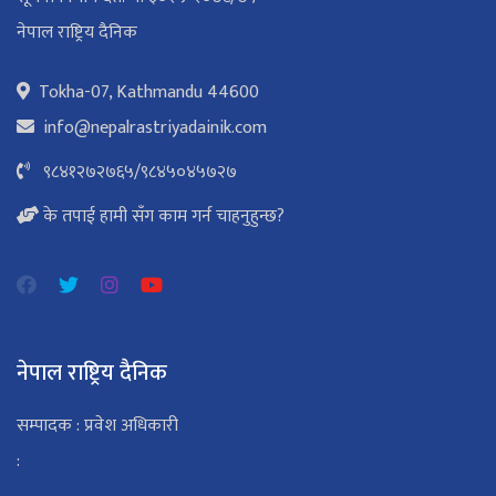
नेपाल राष्ट्रिय दैनिक
Tokha-07, Kathmandu 44600
info@nepalrastriyadainik.com
९८४१२७२७६५
/
९८४५०४५७२७
के तपाई हामी सँग काम गर्न चाहनुहुन्छ?
नेपाल राष्ट्रिय दैनिक
सम्पादक : प्रवेश अधिकारी
: