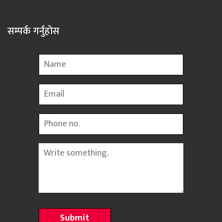
सम्पर्क गर्नुहोस
Name
Email
Phone
Message