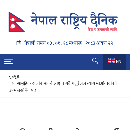
EN
गृहपृष्ठ
सामूहिक राजीनामाको आह्वान गर्दै गजुरेलले त्यागे माओवादीको
उपमहासचिव पद