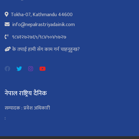
Tokha-07, Kathmandu 44600
info@nepalrastriyadainik.com
९८४१२७२७६५
/
९८४५०४५७२७
के तपाई हामी सँग काम गर्न चाहनुहुन्छ?
नेपाल राष्ट्रिय दैनिक
सम्पादक : प्रवेश अधिकारी
: