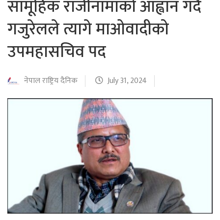
सामूहिक राजीनामाको आह्वान गर्दै
गजुरेलले त्यागे माओवादीको
उपमहासचिव पद
नेपाल राष्ट्रिय दैनिक
July 31, 2024