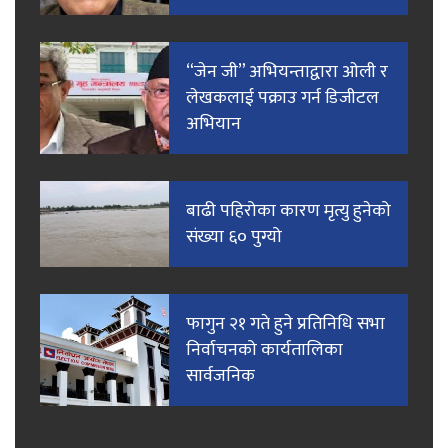
“जेन जी” अभियन्ताद्वारा ओली र
लेखकलाई पक्राउ गर्न डिजीटल
अभियान
बाढी पहिरोका कारण मृत्यु हुनेको
संख्या ६० पुग्यो
फागुन २१ गते हुने प्रतिनिधि सभा
निर्वाचनको कार्यतालिका
सार्वजनिक