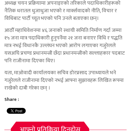
अध्यक्ष चयन प्रक्रियामा अपनाइएको तरिकाले पदाधिकारीहरूको
नैतिक धरातल धुजाधुजा भएको र मार्क्सवादको नीति, विचार र
विधिबाट पार्टी च्यूत भएको पनि उनले बताएका छन्।
आठौँ महाधिवेशनमा ४६ जनाको स्थायी समिति निर्माण गर्दा जम्मा
१५ जना मात्र पदाधिकारी हुनुपर्नेमा २१ जना बनाएर विधि र पद्धति
मात्र नभई विधानकै उल्लंघन भएको आरोप लगाएका गजुरेलले
यसअघि प्रचण्ड प्रधानमन्त्री छँदा प्रधानमन्त्रीको सल्लाहकार पदबाट
पनि राजीनामा दिएका थिए।
यता, माओवादी कार्यालयका सचिव डोरप्रसाद उपाध्यायले भने
गजुरेलले राजीनामा दिएको नभई आफ्ना सुझावहरू लिखित रूपमा
राखेको दाबी गरेका छन् ।
Share :
आफ्नो प्रतिक्रिया दिनुहोस्