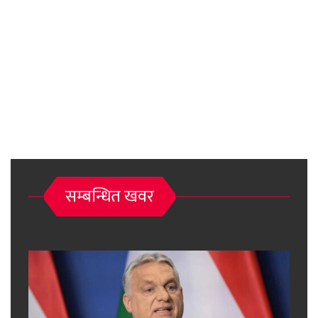
सम्बन्धित खवर