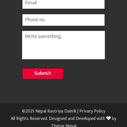
Email
Phone
Message
©2021 Nepal Rastriya Dainik |
Privacy Policy
All Rights Reserved. Designed and Developed with
by
Theme Nepal