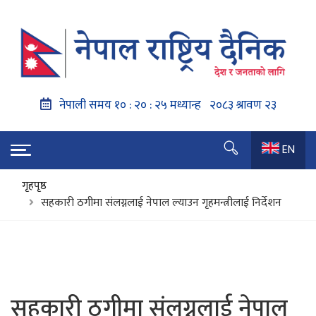
EN
गृहपृष्ठ
सहकारी ठगीमा संलग्नलाई नेपाल ल्याउन गृहमन्त्रीलाई निर्देशन
सहकारी ठगीमा संलग्नलाई नेपाल