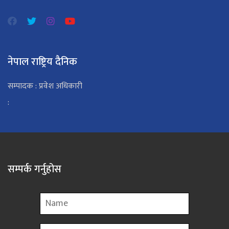
नेपाल राष्ट्रिय दैनिक
सम्पादक : प्रवेश अधिकारी
:
सम्पर्क गर्नुहोस
Name