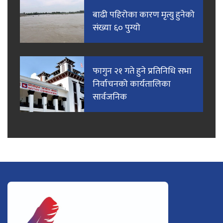
बाढी पहिरोका कारण मृत्यु हुनेको
संख्या ६० पुग्यो
फागुन २१ गते हुने प्रतिनिधि सभा
निर्वाचनको कार्यतालिका
सार्वजनिक