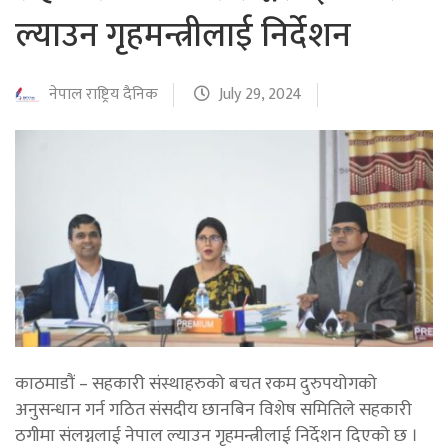
ल्याउन गृहमन्त्रीलाई निर्देशन
नेपाल राष्ट्रिय दैनिक
July 29, 2024
काठमाडौं – सहकारी संस्थाहरुको बचत रकम दुरुपयोगको
अनुसन्धान गर्न गठित संसदीय छानबिन विशेष समितिले सहकारी
ठगीमा संलग्नलाई नेपाल ल्याउन गृहमन्त्रीलाई निर्देशन दिएको छ ।